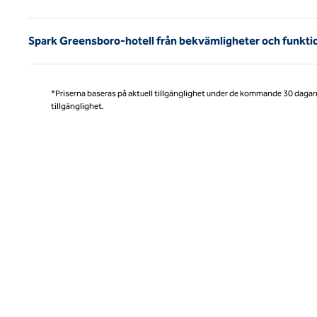
Spark Greensboro-hotell från bekvämligheter och funkti
*Priserna baseras på aktuell tillgänglighet under de kommande 30 dagar
tillgänglighet.