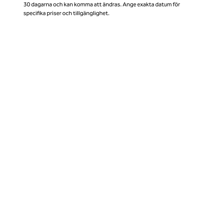
30 dagarna och kan komma att ändras. Ange exakta datum för
specifika priser och tillgänglighet.