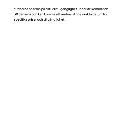
*Priserna baseras på aktuell tillgänglighet under de kommande
30 dagarna och kan komma att ändras. Ange exakta datum för
specifika priser och tillgänglighet.