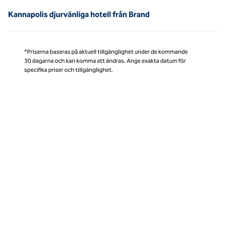
Kannapolis djurvänliga hotell från Brand
*Priserna baseras på aktuell tillgänglighet under de kommande
30 dagarna och kan komma att ändras. Ange exakta datum för
specifika priser och tillgänglighet.