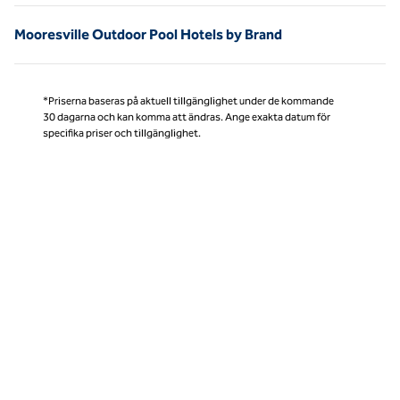
Mooresville Outdoor Pool Hotels by Brand
*Priserna baseras på aktuell tillgänglighet under de kommande
30 dagarna och kan komma att ändras. Ange exakta datum för
specifika priser och tillgänglighet.