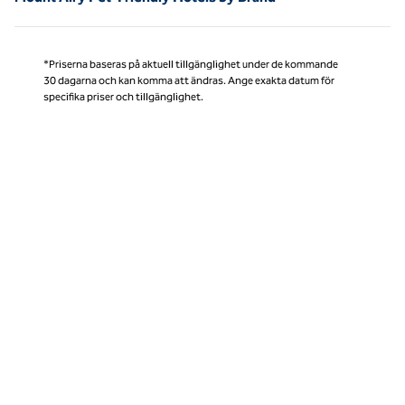
*Priserna baseras på aktuell tillgänglighet under de kommande
30 dagarna och kan komma att ändras. Ange exakta datum för
specifika priser och tillgänglighet.