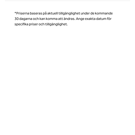
*Priserna baseras på aktuell tillgänglighet under de kommande
30 dagarna och kan komma att ändras. Ange exakta datum för
specifika priser och tillgänglighet.