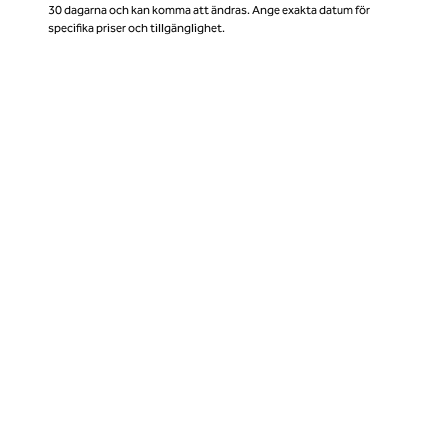
30 dagarna och kan komma att ändras. Ange exakta datum för
specifika priser och tillgänglighet.