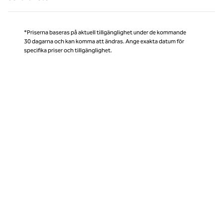
*Priserna baseras på aktuell tillgänglighet under de kommande
30 dagarna och kan komma att ändras. Ange exakta datum för
specifika priser och tillgänglighet.