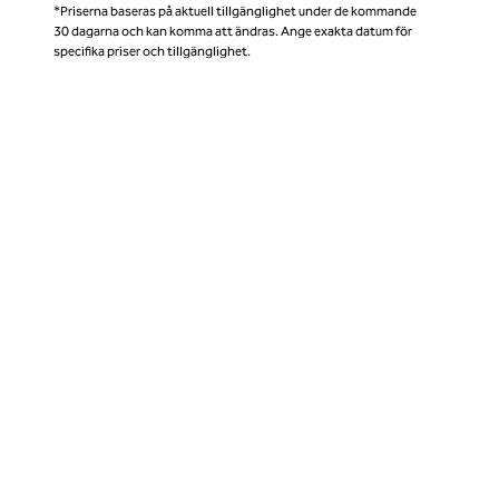
*Priserna baseras på aktuell tillgänglighet under de kommande
30 dagarna och kan komma att ändras. Ange exakta datum för
specifika priser och tillgänglighet.