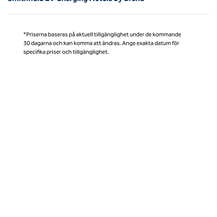
*Priserna baseras på aktuell tillgänglighet under de kommande
30 dagarna och kan komma att ändras. Ange exakta datum för
specifika priser och tillgänglighet.