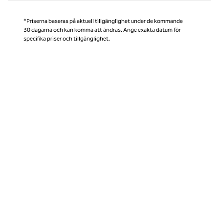
*Priserna baseras på aktuell tillgänglighet under de kommande
30 dagarna och kan komma att ändras. Ange exakta datum för
specifika priser och tillgänglighet.