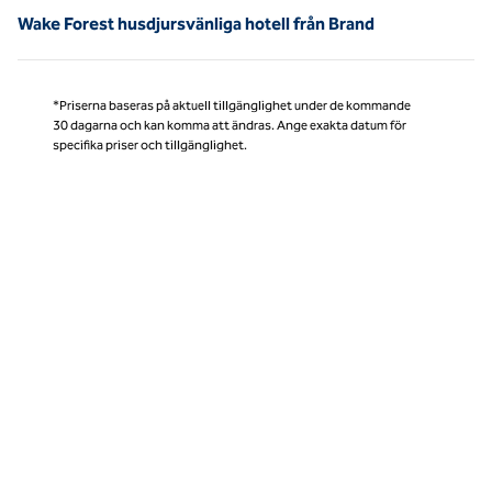
Wake Forest husdjursvänliga hotell från Brand
*Priserna baseras på aktuell tillgänglighet under de kommande
30 dagarna och kan komma att ändras. Ange exakta datum för
specifika priser och tillgänglighet.