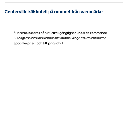
Centerville kökhotell på rummet från varumärke
*Priserna baseras på aktuell tillgänglighet under de kommande
30 dagarna och kan komma att ändras. Ange exakta datum för
specifika priser och tillgänglighet.