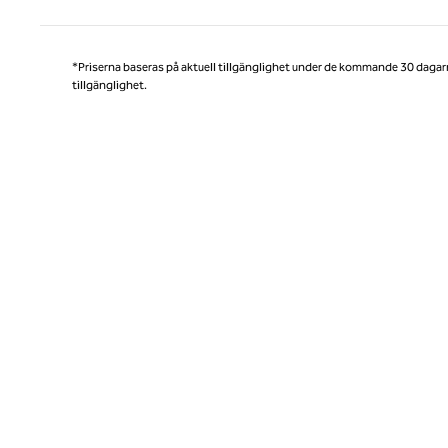
*Priserna baseras på aktuell tillgänglighet under de kommande 30 dagar
tillgänglighet.