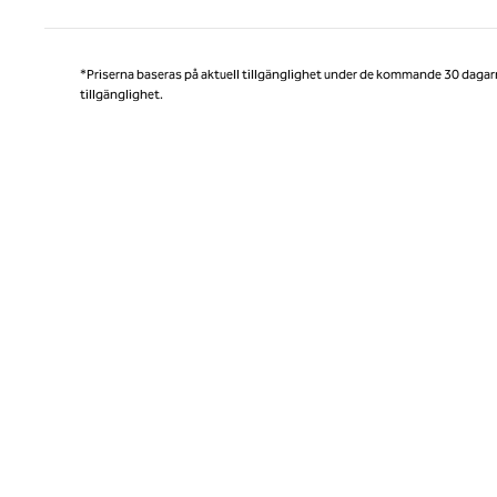
*Priserna baseras på aktuell tillgänglighet under de kommande 30 dagar
tillgänglighet.