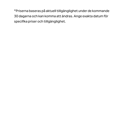
*Priserna baseras på aktuell tillgänglighet under de kommande
30 dagarna och kan komma att ändras. Ange exakta datum för
specifika priser och tillgänglighet.