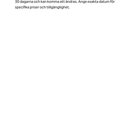
30 dagarna och kan komma att ändras. Ange exakta datum för
specifika priser och tillgänglighet.