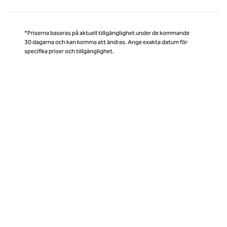
*Priserna baseras på aktuell tillgänglighet under de kommande
30 dagarna och kan komma att ändras. Ange exakta datum för
specifika priser och tillgänglighet.