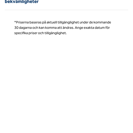
bekvämligheter
*Priserna baseras på aktuell tillgänglighet under de kommande
30 dagarna och kan komma att ändras. Ange exakta datum för
specifika priser och tillgänglighet.