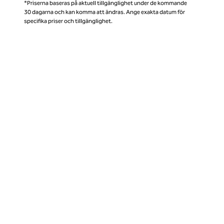
*Priserna baseras på aktuell tillgänglighet under de kommande
30 dagarna och kan komma att ändras. Ange exakta datum för
specifika priser och tillgänglighet.