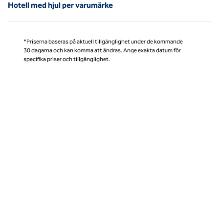
Hotell med hjul per varumärke
*Priserna baseras på aktuell tillgänglighet under de kommande
30 dagarna och kan komma att ändras. Ange exakta datum för
specifika priser och tillgänglighet.