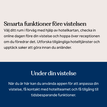
Smarta funktioner före vistelsen
Välj ditt rum i förväg med hjälp av hotellkartan, checka in
online dagen före din vistelse och hoppa över receptionen
om du föredrar det. Utforska tillgängliga hotelltjänster och
upptäck saker att göra innan du anländer.
Under din vistelse
När du är här kan du använda appen för att anpassa din
vistelse, få kontakt med hotellteamet och få tillgång till
tidsbesparande funktioner.