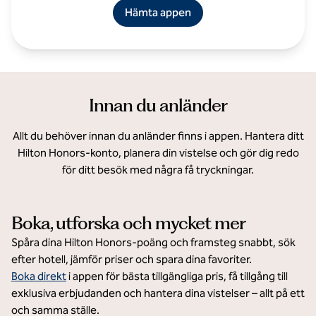
Hämta appen
Innan du anländer
Allt du behöver innan du anländer finns i appen. Hantera ditt
Hilton Honors-konto, planera din vistelse och gör dig redo
för ditt besök med några få tryckningar.
Boka, utforska och mycket mer
Spåra dina Hilton Honors-poäng och framsteg snabbt, sök
efter hotell, jämför priser och spara dina favoriter.
Boka direkt
i appen för bästa tillgängliga pris, få tillgång till
exklusiva erbjudanden och hantera dina vistelser – allt på ett
och samma ställe.