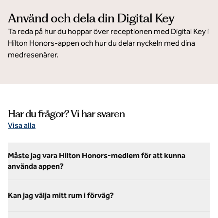
Använd och dela din Digital Key
Ta reda på hur du hoppar över receptionen med Digital Key i
Hilton Honors-appen och hur du delar nyckeln med dina
medresenärer.
Har du frågor? Vi har svaren
Visa alla
Måste jag vara Hilton Honors-medlem för att kunna
använda appen?
Kan jag välja mitt rum i förväg?