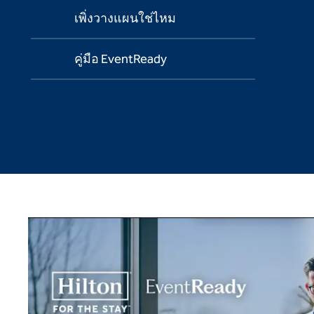
เพิ่งวางแผนใช่ไหม
คู่มือ EventReady