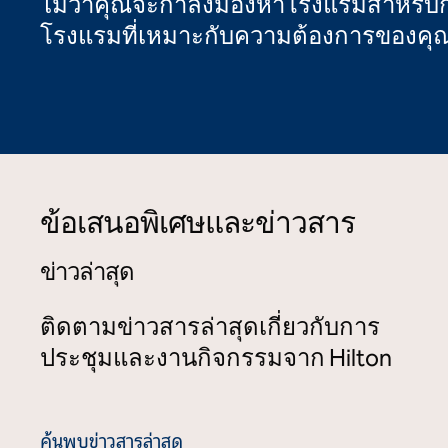
ไม่ว่าคุณจะกําลังมองหาโรงแรมสําหรับ
โรงแรมที่เหมาะกับความต้องการของคุ
รวมทุกอย่าง
เปิดกล่องโต้ตอบโมดอล
เปิดกล่องโต
Hilton Tulum Riviera Maya รีสอร์ตแบบครบวงจร
Waldorf A
ข้อเสนอพิเศษและข่าวสาร
ข่าวล่าสุด
ติดตามข่าวสารล่าสุดเกี่ยวกับการ
ประชุมและงานกิจกรรมจาก Hilton
ค้นพบข่าวสารล่าสุด