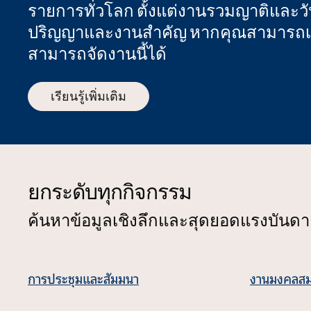
รายการทั่วโลก ตั้งแต่งานรวมญาติและวั
ปริญญาและงานสําคัญ หากคุณสามารถเฉ
สามารถจัดงานนี้ได้
เรียนรู้เพิ่มเติม
ยกระดับทุกกิจกรรม
ค้นหาข้อมูลเชิงลึกและสุดยอดแรงบันด
การประชุมและสัมมนา
งานมงคลส