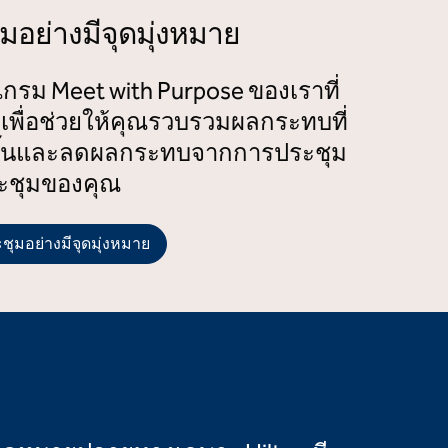
มอย่างมีจุดมุ่งหมาย
รม Meet with Purpose ของเราที่
พื่อช่วยให้คุณรวบรวมผลกระทบที่
กขึ้นและลดผลกระทบจากการประชุม
ะชุมของคุณ
ุมอย่างมีจุดมุ่งหมาย