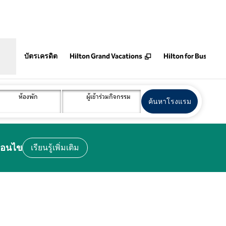
,
เปิดแท็บใหม่
บัตรเครดิต
Hilton Grand Vacations
Hilton for Business
ห้องพัก
ผู้เข้าร่วมกิจกรรม
ค้นหาโรงแรม
เปิดแท็บให
ค้นหาโรงแรม
ื่อนไข
เรียนรู้เพิ่มเติม