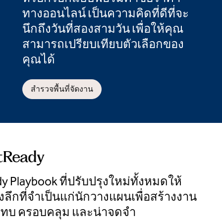
ทางออนไลน์ เป็นความคิดที่ดีที่จะ
นึกถึงวันที่สองสามวัน เพื่อให้คุณ
สามารถเปรียบเทียบตัวเลือกของ
คุณได้
สํารวจพื้นที่จัดงาน
ntReady
dy Playbook ที่ปรับปรุงใหม่ทั้งหมดให้
งลึกที่จําเป็นแก่นักวางแผนเพื่อสร้างงาน
ะทบ ครอบคลุม และน่าจดจํา