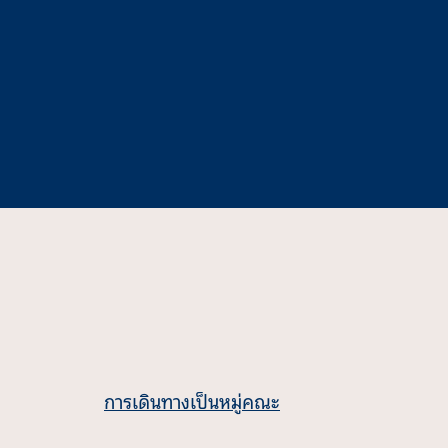
การเดินทางเป็นหมู่คณะ