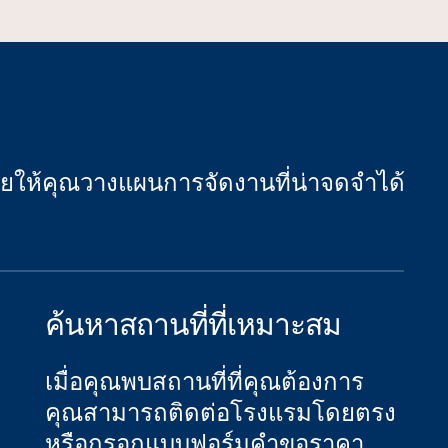
วยให้คุณวางแผนการจัดงานที่น่าจดจําได้
ค้นหาสถานที่ที่เหมาะสม
เมื่อคุณพบสถานที่ที่คุณต้องการ
คุณสามารถติดต่อโรงแรมโดยตรง
หรือกรอกแบบฟอร์มคําขอราคา