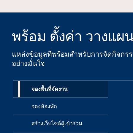
พร้อม ตั้งค่า วางแผ
แหล่งข้อมูลที่พร้อมสําหรับการจัดกิจก
อย่างมั่นใจ
จองพื้นที่จัดงาน
จองห้องพัก
สร้างเว็บไซต์ผู้เข้าร่วม