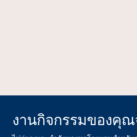
งานกิจกรรมของคุณ