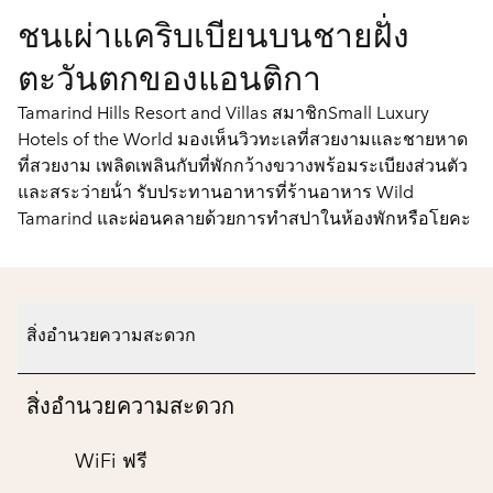
ชนเผ่าแคริบเบียนบนชายฝั่ง
ตะวันตกของแอนติกา
Tamarind Hills Resort and Villas สมาชิกSmall Luxury
Hotels of the World มองเห็นวิวทะเลที่สวยงามและชายหาด
ที่สวยงาม เพลิดเพลินกับที่พักกว้างขวางพร้อมระเบียงส่วนตัว
และสระว่ายน้ํา รับประทานอาหารที่ร้านอาหาร Wild
Tamarind และผ่อนคลายด้วยการทําสปาในห้องพักหรือโยคะ
สิ่งอำนวยความสะดวก
สิ่งอำนวยความสะดวก
WiFi ฟรี