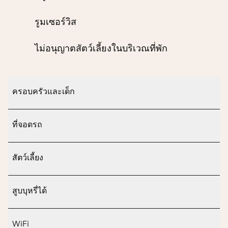
รูมเซอร์วิส
ไม่อนุญาตสัตว์เลี้ยงในบริเวณที่พัก
ครอบครัวและเด็ก
ที่จอดรถ
สัตว์เลี้ยง
สูบบุหรี่ได้
WiFi