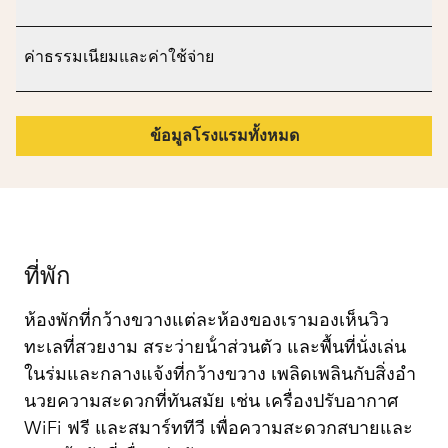
ค่าธรรมเนียมและค่าใช้จ่าย
ข้อมูลโรงแรมทั้งหมด
ที่พัก
ห้องพักที่กว้างขวางแต่ละห้องของเรามองเห็นวิว
ทะเลที่สวยงาม สระว่ายน้ําส่วนตัว และพื้นที่นั่งเล่น
ในร่มและกลางแจ้งที่กว้างขวาง เพลิดเพลินกับสิ่งอํา
นวยความสะดวกที่ทันสมัย เช่น เครื่องปรับอากาศ
WiFi ฟรี และสมาร์ททีวี เพื่อความสะดวกสบายและ