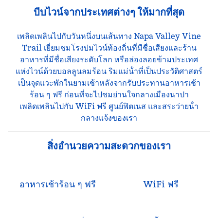
บีบไวน์จากประเทศต่างๆ ให้มากที่สุด
เพลิดเพลินไปกับวันหนึ่งบนเส้นทาง Napa Valley Vine
Trail เยี่ยมชมโรงบ่มไวน์ท้องถิ่นที่มีชื่อเสียงและร้าน
อาหารที่มีชื่อเสียงระดับโลก หรือล่องลอยข้ามประเทศ
แห่งไวน์ด้วยบอลลูนลมร้อน ริมแม่น้ําที่เป็นประวัติศาสตร์
เป็นจุดแวะพักในยามเช้าหลังจากรับประทานอาหารเช้า
ร้อน ๆ ฟรี ก่อนที่จะไปชมย่านใจกลางเมืองนาปา
เพลิดเพลินไปกับ WiFi ฟรี ศูนย์ฟิตเนส และสระว่ายน้ํา
กลางแจ้งของเรา
สิ่งอํานวยความสะดวกของเรา
อาหารเช้าร้อน ๆ ฟรี
WiFi ฟรี