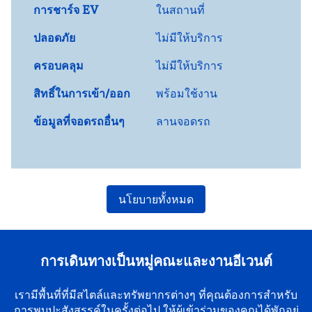
การชาร์จ EV
ในสถานที่
ปลอดภัย
ไม่มีให้บริการ
ครอบคลุม
ไม่มีให้บริการ
สิทธิ์ในการเข้า/ออก
พร้อมใช้งาน
ข้อมูลที่จอดรถอื่นๆ
ลานจอดรถ
นโยบายทั้งหมด
การเดินทางเป็นหมู่คณะและงานอีเวนต์
เรามีพื้นที่ที่มีสไตล์และทรัพยากรต่างๆ ที่คุณต้องการสําหรับ
การพบปะสังสรรค์ในครั้งต่อไป ให้ผู้เข้าร่วมของคุณได้พักอยู่