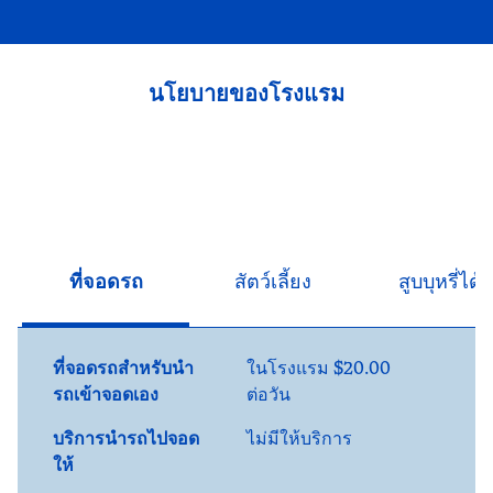
นโยบายของโรงแรม
ที่จอดรถ
สัตว์เลี้ยง
สูบบุหรี่ได้
ที่จอดรถสำหรับนำ
ในโรงแรม
$20.00
รถเข้าจอดเอง
ต่อวัน
บริการนำรถไปจอด
ไม่มีให้บริการ
ให้