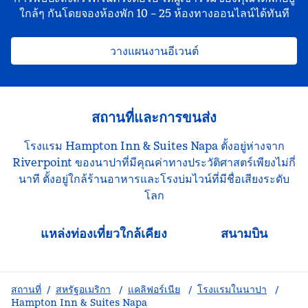
ใกล้ๆ กันโดยจองห้องพัก 10 – 25 ห้องทางออนไลน์ได้ทันที
วางแผนงานอีเวนต์
สถานที่และการขนส่ง
โรงแรม Hampton Inn & Suites Napa ตั้งอยู่ห่างจาก
Riverpoint ของนาปาที่มีคุณค่าทางประวัติศาสตร์เพียงไม่กี่
นาที ตั้งอยู่ใกล้ร้านอาหารและโรงบ่มไวน์ที่มีชื่อเสียงระดับ
โลก
แหล่งท่องเที่ยวใกล้เคียง
สนามบิน
สถานที่
/
สหรัฐอเมริกา
/
แคลิฟอร์เนีย
/
โรงแรมในนาปา
/
Hampton Inn & Suites Napa