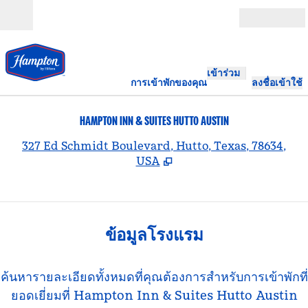
ข้ามไปที่เนื้อหา
เปิด
เข้าร่วม
การเข้าพักของคุณ
ลงชื่อเข้าใช้
HAMPTON INN & SUITES HUTTO AUSTIN
,
เ
327 Ed Schmidt Boulevard, Hutto, Texas, 78634,
USA
ข้อมูลโรงแรม
ค้นหารายละเอียดทั้งหมดที่คุณต้องการสําหรับการเข้าพักที่
ยอดเยี่ยมที่ Hampton Inn & Suites Hutto Austin