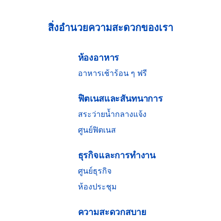
สิ่งอํานวยความสะดวกของเรา
ห้องอาหาร
อาหารเช้าร้อน ๆ ฟรี
ฟิตเนสและสันทนาการ
สระว่ายน้ำกลางแจ้ง
ศูนย์ฟิตเนส
ธุรกิจและการทํางาน
ศูนย์ธุรกิจ
ห้องประชุม
ความสะดวกสบาย