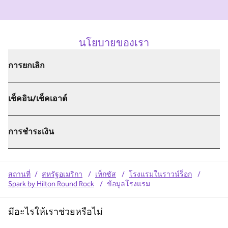
นโยบายของเรา
การยกเลิก
เช็คอิน/เช็คเอาต์
การชำระเงิน
สถานที่
/
สหรัฐอเมริกา
/
เท็กซัส
/
โรงแรมในราวน์ร็อก
/
Spark by Hilton Round Rock
/
ข้อมูลโรงแรม
มีอะไรให้เราช่วยหรือไม่