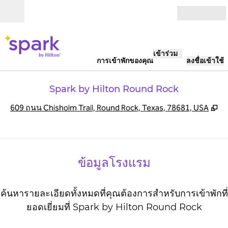
ข้ามไปที่เนื้อหา
เปิด
เข้าร่วม
การเข้าพักของคุณ
ลงชื่อเข้าใช้
Spark by Hilton Round Rock
,
เ
609 ถนน Chisholm Trail, Round Rock, Texas, 78681, USA
ข้อมูลโรงแรม
ค้นหารายละเอียดทั้งหมดที่คุณต้องการสําหรับการเข้าพักที่
ยอดเยี่ยมที่ Spark by Hilton Round Rock