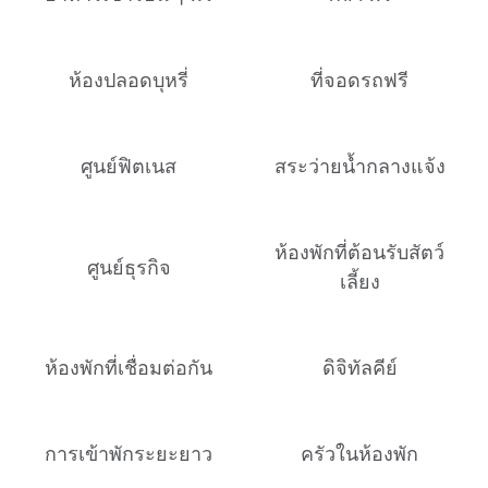
ห้องปลอดบุหรี่
ที่จอดรถฟรี
ศูนย์ฟิตเนส
สระว่ายน้ำกลางแจ้ง
ห้องพักที่ต้อนรับสัตว์
ศูนย์ธุรกิจ
เลี้ยง
ห้องพักที่เชื่อมต่อกัน
ดิจิทัลคีย์
การเข้าพักระยะยาว
ครัวในห้องพัก