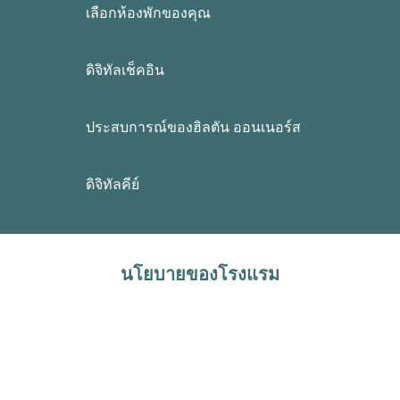
เลือกห้องพักของคุณ
ดิจิทัลเช็คอิน
ประสบการณ์ของฮิลตัน ออนเนอร์ส
ดิจิทัลคีย์
นโยบายของโรงแรม