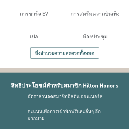
การชาร์จ EV
การสตรีมความบันเทิง
เปล
ห้องประชุม
สิ่งอํานวยความสะดวกทั้งหมด
สิทธิประโยชน์สำหรับสมาชิก Hilton Honors
อัตราส่วนลดสมาชิกฮิลตัน ออนเนอร์ส
คะแนนเพื่อการเข้าพักฟรีและอื่นๆ อีก
มากมาย