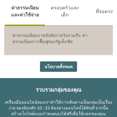
ค่าธรรมเนียม
ครอบครัวและ
ที่จอดรถ
และค่าใช้จ่าย
เด็ก
ค่าธรรมเนียมภาคบังคับรายวันรวมถึง: ค่า
ธรรมเนียมการฟื้นฟูของรัฐเท็กซัส
นโยบายทั้งหมด
รวบรวมกลุ่มของคุณ
เครื่องมือออนไลน์ของเราทําให้การเดินทางเป็นกลุ่มเป็นเรื่อง
ง่าย จองห้องพัก 10 - 25 ห้องทางออนไลน์ได้ทันที จากนั้น
สร้างเว็บไซต์แบบกําหนดเองได้ฟรีเพื่อให้แขกของคุณ