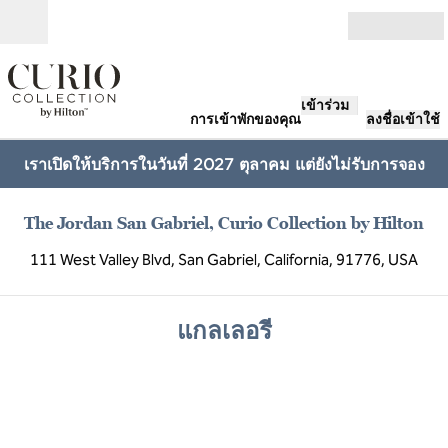
ข้ามไปที่เนื้อหา
เปิด
เข้าร่วม
การเข้าพักของคุณ
ลงชื่อเข้าใช้
เราเปิดให้บริการในวันที่ 2027 ตุลาคม แต่ยังไม่รับการจอง
The Jordan San Gabriel, Curio Collection by Hilton
111 West Valley Blvd, San Gabriel, California, 91776, USA
แกลเลอรี