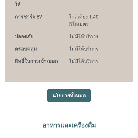
ให้
การชาร์จ EV
ใกล้เคียง 1.40
กิโลเมตร
ปลอดภัย
ไม่มีให้บริการ
ครอบคลุม
ไม่มีให้บริการ
สิทธิ์ในการเข้า/ออก
ไม่มีให้บริการ
นโยบายทั้งหมด
อาหารและเครื่องดื่ม