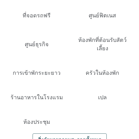
ที่จอดรถฟรี
ศูนย์ฟิตเนส
ห้องพักที่ต้อนรับสัตว์
ศูนย์ธุรกิจ
เลี้ยง
การเข้าพักระยะยาว
ครัวในห้องพัก
ร้านอาหารในโรงแรม
เปล
ห้องประชุม