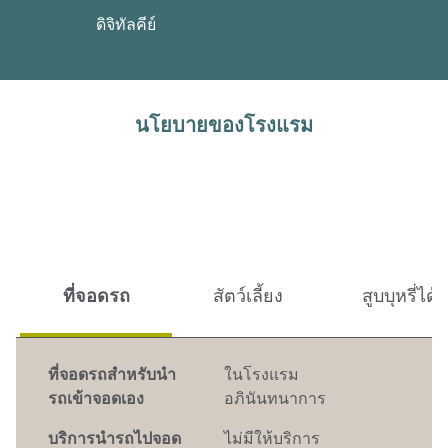
ดิจิทัลคีย์
นโยบายของโรงแรม
ที่จอดรถ
สัตว์เลี้ยง
สูบบุหรี่ได้
ที่จอดรถสำหรับนำ
ในโรงแรม
รถเข้าจอดเอง
อภินันทนาการ
บริการนำรถไปจอด
ไม่มีให้บริการ