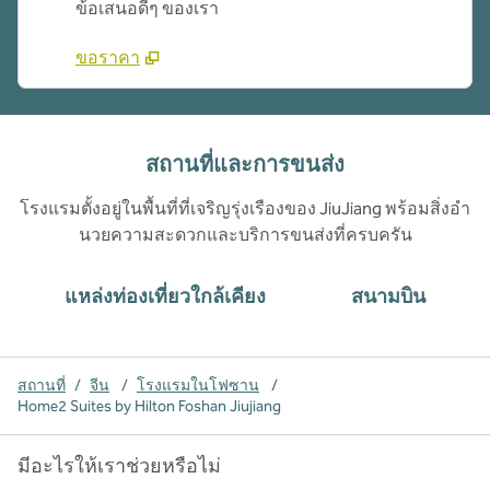
ข้อเสนอดีๆ ของเรา
ขอราคา
สถานที่และการขนส่ง
โรงแรมตั้งอยู่ในพื้นที่ที่เจริญรุ่งเรืองของ JiuJiang พร้อมสิ่งอํา
นวยความสะดวกและบริการขนส่งที่ครบครัน
แหล่งท่องเที่ยวใกล้เคียง
สนามบิน
สถานที่
/
จีน
/
โรงแรมในโฟซาน
/
Home2 Suites by Hilton Foshan Jiujiang
มีอะไรให้เราช่วยหรือไม่