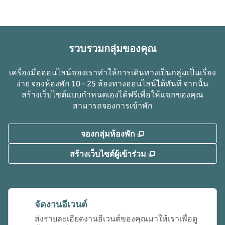
รวบรวมกลุ่มของคุณ
เครื่องมือออนไลน์ของเราทําให้การเดินทางเป็นกลุ่มเป็นเรื่อง
ง่าย จองห้องพัก 10 - 25 ห้องทางออนไลน์ได้ทันที จากนั้น
สร้างเว็บไซต์แบบกําหนดเองได้ฟรีเพื่อให้แขกของคุณ
สามารถจองการเข้าพัก
,
เปิดแท็บใหม่
จองกลุ่มห้องพัก
,
เปิดแท็บใหม่
สร้างเว็บไซต์ผู้เข้าร่วม
จัดงานอีเวนต์
ส่งรายละเอียดงานอีเวนต์ของคุณมาให้เราเพื่อดู