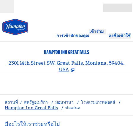
ข้ามไปที่เนื้อหา
เปิด
เข้าร่วม
การเข้าพักของคุณ
ลงชื่อเข้าใช้
HAMPTON INN GREAT FALLS
,
เ
2301 14th Street SW, Great Falls, Montana, 59404,
USA
สถานที่
/
สหรัฐอเมริกา
/
มอนทานา
/
โรงแรมเกรทฟอลส์
/
Hampton Inn Great Falls
/
ข้อเสนอ
มีอะไรให้เราช่วยหรือไม่