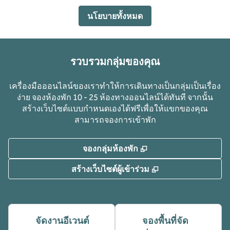
นโยบายทั้งหมด
รวบรวมกลุ่มของคุณ
เครื่องมือออนไลน์ของเราทําให้การเดินทางเป็นกลุ่มเป็นเรื่อง
ง่าย จองห้องพัก 10 - 25 ห้องทางออนไลน์ได้ทันที จากนั้น
สร้างเว็บไซต์แบบกําหนดเองได้ฟรีเพื่อให้แขกของคุณ
สามารถจองการเข้าพัก
,
เปิดแท็บใหม่
จองกลุ่มห้องพัก
,
เปิดแท็บใหม่
สร้างเว็บไซต์ผู้เข้าร่วม
จัดงานอีเวนต์
จองพื้นที่จัด