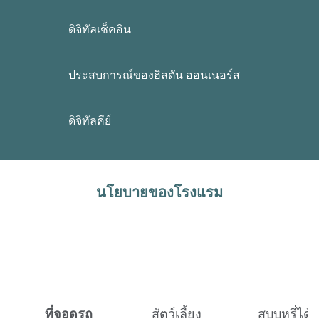
ดิจิทัลเช็คอิน
ประสบการณ์ของฮิลตัน ออนเนอร์ส
ดิจิทัลคีย์
นโยบายของโรงแรม
ที่จอดรถ
สัตว์เลี้ยง
สูบบุหรี่ได้