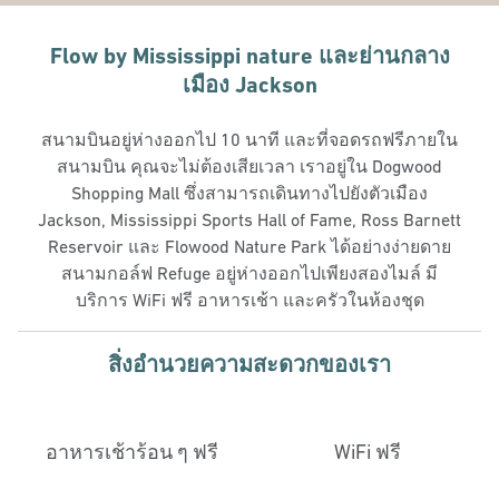
Flow by Mississippi nature และย่านกลาง
เมือง Jackson
สนามบินอยู่ห่างออกไป 10 นาที และที่จอดรถฟรีภายใน
สนามบิน คุณจะไม่ต้องเสียเวลา เราอยู่ใน Dogwood
Shopping Mall ซึ่งสามารถเดินทางไปยังตัวเมือง
Jackson, Mississippi Sports Hall of Fame, Ross Barnett
Reservoir และ Flowood Nature Park ได้อย่างง่ายดาย
สนามกอล์ฟ Refuge อยู่ห่างออกไปเพียงสองไมล์ มี
บริการ WiFi ฟรี อาหารเช้า และครัวในห้องชุด
สิ่งอํานวยความสะดวกของเรา
อาหารเช้าร้อน ๆ ฟรี
WiFi ฟรี