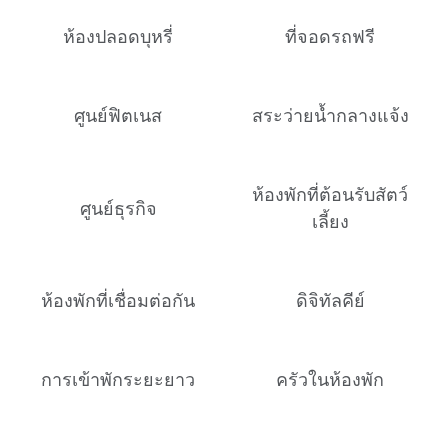
ห้องปลอดบุหรี่
ที่จอดรถฟรี
ศูนย์ฟิตเนส
สระว่ายน้ำกลางแจ้ง
ห้องพักที่ต้อนรับสัตว์
ศูนย์ธุรกิจ
เลี้ยง
ห้องพักที่เชื่อมต่อกัน
ดิจิทัลคีย์
การเข้าพักระยะยาว
ครัวในห้องพัก