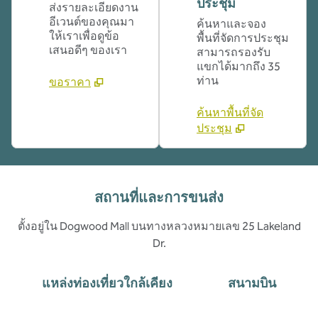
ประชุม
ส่งรายละเอียดงาน
อีเวนต์ของคุณมา
ค้นหาและจอง
ให้เราเพื่อดูข้อ
พื้นที่จัดการประชุม
เสนอดีๆ ของเรา
สามารถรองรับ
แขกได้มากถึง 35
ท่าน
ขอราคา
ค้นหาพื้นที่จัด
ประชุม
สถานที่และการขนส่ง
ตั้งอยู่ใน Dogwood Mall บนทางหลวงหมายเลข 25 Lakeland
Dr.
แหล่งท่องเที่ยวใกล้เคียง
สนามบิน