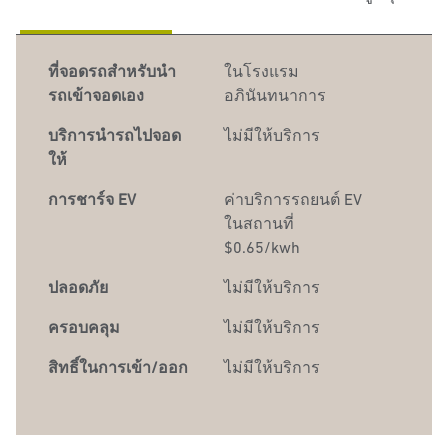
ที่จอดรถสำหรับนำ
ในโรงแรม
รถเข้าจอดเอง
อภินันทนาการ
บริการนำรถไปจอด
ไม่มีให้บริการ
ให้
การชาร์จ EV
ค่าบริการรถยนต์
EV
ในสถานที่
$0.65/kwh
ปลอดภัย
ไม่มีให้บริการ
ครอบคลุม
ไม่มีให้บริการ
สิทธิ์ในการเข้า/ออก
ไม่มีให้บริการ