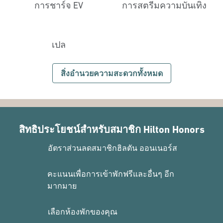
การชาร์จ EV
การสตรีมความบันเทิง
เปล
สิ่งอํานวยความสะดวกทั้งหมด
สิทธิประโยชน์สำหรับสมาชิก Hilton Honors
อัตราส่วนลดสมาชิกฮิลตัน ออนเนอร์ส
คะแนนเพื่อการเข้าพักฟรีและอื่นๆ อีก
มากมาย
เลือกห้องพักของคุณ