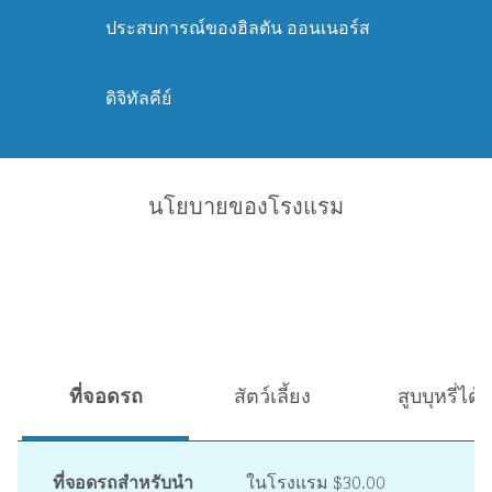
ประสบการณ์ของฮิลตัน ออนเนอร์ส
ดิจิทัลคีย์
นโยบายของโรงแรม
ที่จอดรถ
สัตว์เลี้ยง
สูบบุหรี่ได้
ที่จอดรถสำหรับนำ
ในโรงแรม
$30.00