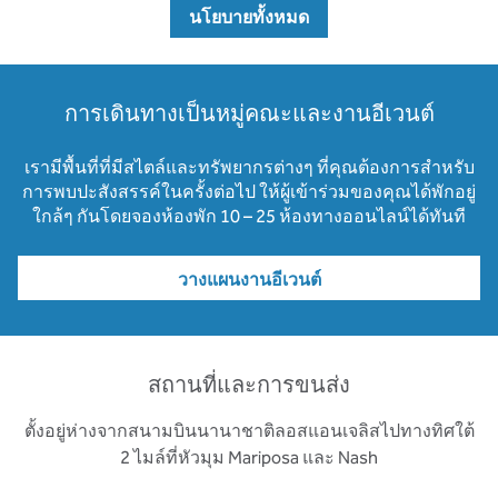
นโยบายทั้งหมด
การเดินทางเป็นหมู่คณะและงานอีเวนต์
เรามีพื้นที่ที่มีสไตล์และทรัพยากรต่างๆ ที่คุณต้องการสําหรับ
การพบปะสังสรรค์ในครั้งต่อไป ให้ผู้เข้าร่วมของคุณได้พักอยู่
ใกล้ๆ กันโดยจองห้องพัก 10 – 25 ห้องทางออนไลน์ได้ทันที
วางแผนงานอีเวนต์
สถานที่และการขนส่ง
ตั้งอยู่ห่างจากสนามบินนานาชาติลอสแอนเจลิสไปทางทิศใต้
2 ไมล์ที่หัวมุม Mariposa และ Nash