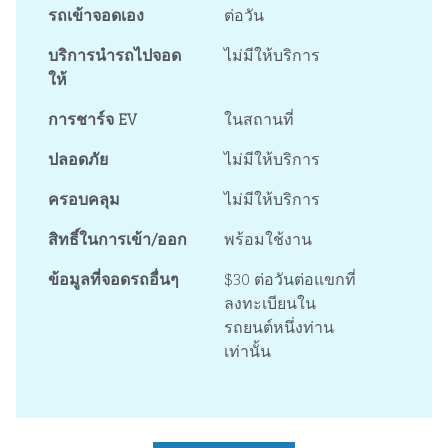
รถเข้าจอดเอง
ต่อวัน
บริการนำรถไปจอด
ไม่มีให้บริการ
ให้
การชาร์จ EV
ในสถานที่
ปลอดภัย
ไม่มีให้บริการ
ครอบคลุม
ไม่มีให้บริการ
สิทธิ์ในการเข้า/ออก
พร้อมใช้งาน
ข้อมูลที่จอดรถอื่นๆ
$30 ต่อวันต่อแขกที่
ลงทะเบียนใน
รถยนต์หนึ่งท่าน
เท่านั้น