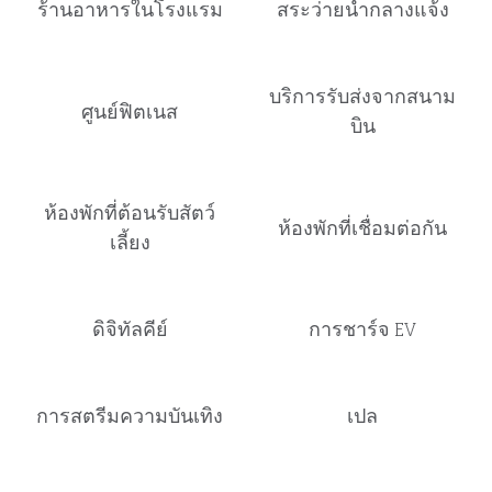
ร้านอาหารในโรงแรม
สระว่ายน้ำกลางแจ้ง
บริการรับส่งจากสนาม
ศูนย์ฟิตเนส
บิน
ห้องพักที่ต้อนรับสัตว์
ห้องพักที่เชื่อมต่อกัน
เลี้ยง
ดิจิทัลคีย์
การชาร์จ EV
การสตรีมความบันเทิง
เปล