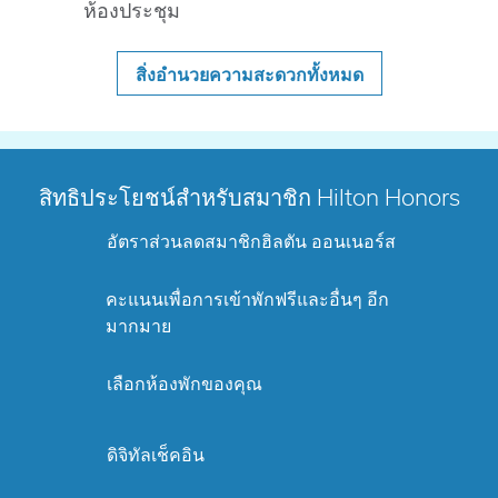
ห้องประชุม
สิ่งอํานวยความสะดวกทั้งหมด
สิทธิประโยชน์สำหรับสมาชิก Hilton Honors
อัตราส่วนลดสมาชิกฮิลตัน ออนเนอร์ส
คะแนนเพื่อการเข้าพักฟรีและอื่นๆ อีก
มากมาย
เลือกห้องพักของคุณ
ดิจิทัลเช็คอิน