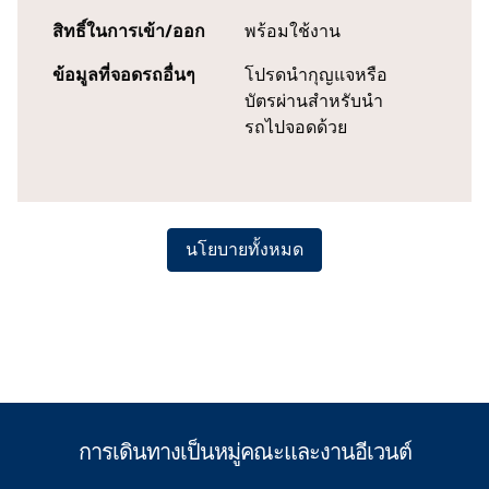
สิทธิ์ในการเข้า/ออก
พร้อมใช้งาน
ข้อมูลที่จอดรถอื่นๆ
โปรดนํากุญแจหรือ
บัตรผ่านสําหรับนํา
รถไปจอดด้วย
นโยบายทั้งหมด
การเดินทางเป็นหมู่คณะและงานอีเวนต์