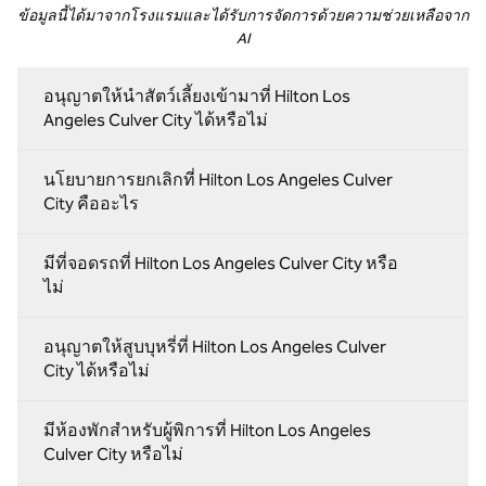
ข้อมูลนี้ได้มาจากโรงแรมและได้รับการจัดการด้วยความช่วยเหลือจาก
AI
อนุญาตให้นําสัตว์เลี้ยงเข้ามาที่ Hilton Los
Angeles Culver City ได้หรือไม่
นโยบายการยกเลิกที่ Hilton Los Angeles Culver
City คืออะไร
มีที่จอดรถที่ Hilton Los Angeles Culver City หรือ
ไม่
อนุญาตให้สูบบุหรี่ที่ Hilton Los Angeles Culver
City ได้หรือไม่
มีห้องพักสําหรับผู้พิการที่ Hilton Los Angeles
Culver City หรือไม่