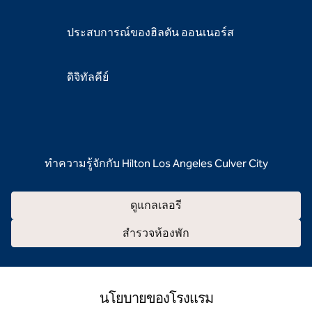
ประสบการณ์ของฮิลตัน ออนเนอร์ส
ดิจิทัลคีย์
ทําความรู้จักกับ Hilton Los Angeles Culver City
ดูแกลเลอรี
สํารวจห้องพัก
นโยบายของโรงแรม