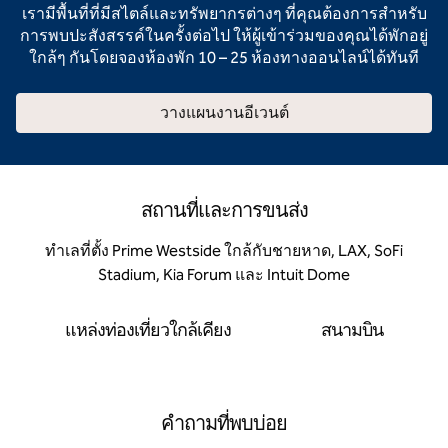
เรามีพื้นที่ที่มีสไตล์และทรัพยากรต่างๆ ที่คุณต้องการสําหรับ
การพบปะสังสรรค์ในครั้งต่อไป ให้ผู้เข้าร่วมของคุณได้พักอยู่
ใกล้ๆ กันโดยจองห้องพัก 10 – 25 ห้องทางออนไลน์ได้ทันที
วางแผนงานอีเวนต์
สถานที่และการขนส่ง
ทําเลที่ตั้ง Prime Westside ใกล้กับชายหาด, LAX, SoFi
Stadium, Kia Forum และ Intuit Dome
แหล่งท่องเที่ยวใกล้เคียง
สนามบิน
คำถามที่พบบ่อย