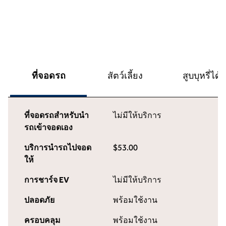
ที่จอดรถ
สัตว์เลี้ยง
สูบบุหรี่ได้
ที่จอดรถสำหรับนำ
ไม่มีให้บริการ
รถเข้าจอดเอง
บริการนำรถไปจอด
$53.00
ให้
การชาร์จ EV
ไม่มีให้บริการ
ปลอดภัย
พร้อมใช้งาน
ครอบคลุม
พร้อมใช้งาน