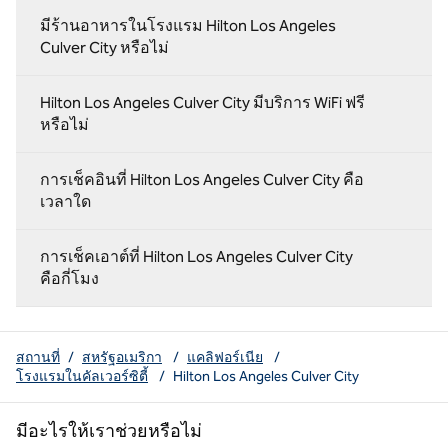
มีร้านอาหารในโรงแรม Hilton Los Angeles
Culver City หรือไม่
Hilton Los Angeles Culver City มีบริการ WiFi ฟรี
หรือไม่
การเช็คอินที่ Hilton Los Angeles Culver City คือ
เวลาใด
การเช็คเอาต์ที่ Hilton Los Angeles Culver City
คือกี่โมง
สถานที่
/
สหรัฐอเมริกา
/
แคลิฟอร์เนีย
/
โรงแรมในคัลเวอร์ซิตี้
/
Hilton Los Angeles Culver City
มีอะไรให้เราช่วยหรือไม่