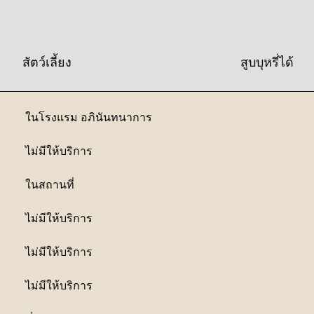
สัตว์เลี้ยง
สูบบุหรี่ได้
ในโรงแรม
อภินันทนาการ
ไม่มีให้บริการ
ในสถานที่
ไม่มีให้บริการ
ไม่มีให้บริการ
ไม่มีให้บริการ