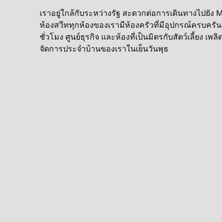
เราอยู่ใกล้กับระหว่างรัฐ สะดวกต่อการเดินทางไปยัง Mem
ห้องสวีททุกห้องของเรามีห้องครัวที่มีอุปกรณ์ครบครัน 
ชั่วโมง ศูนย์ธุรกิจ และห้องที่เป็นมิตรกับสัตว์เลี้ยง เพล
จัดการประจําบ้านของเราในเย็นวันพุธ