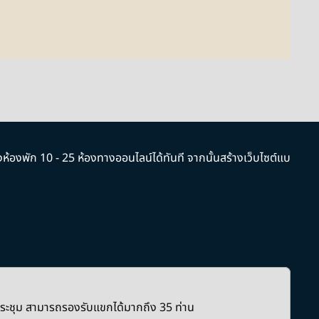
งห้องพัก 10 - 25 ห้องทางออนไลน์ได้ทันที จากนั้นสร้างเว็บไซต์แบ
ม่
ประชุม สามารถรองรับแขกได้มากถึง 35 ท่าน