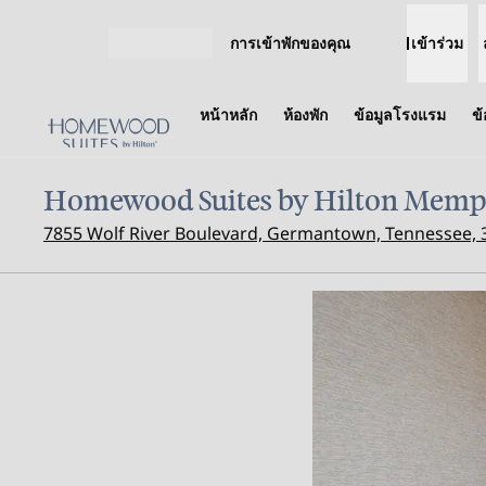
ข้ามไปที่เนื้อหา
การเข้าพักของคุณ
เข้าร่วม
เปิดเมนู
หน้าหลัก
ห้องพัก
ข้อมูลโรงแรม
ข
Homewood Suites by Hilton Mem
7855 Wolf River Boulevard, Germantown, Tennessee, 