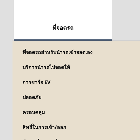
ที่จอดรถ
ที่จอดรถสำหรับนำรถเข้าจอดเอง
บริการนำรถไปจอดให้
การชาร์จ EV
ปลอดภัย
ครอบคลุม
สิทธิ์ในการเข้า/ออก