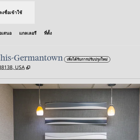
ลงชื่อเข้าใช้
้อเสนอ
แกลเลอรี
ที่ตั้ง
phis-Germantown
เพิ่งได้รับการปรับปรุงใหม่
,
เปิดแท็บใหม่
38138, USA