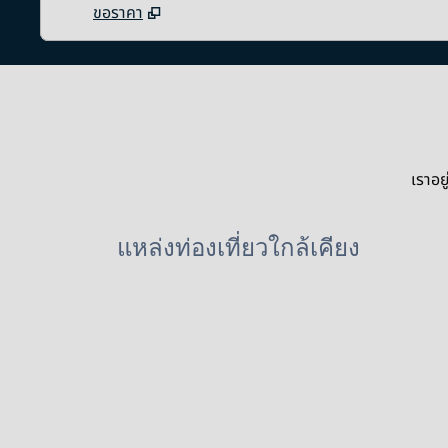
ขอราคา
เราอย
แหล่งท่องเที่ยวใกล้เคียง