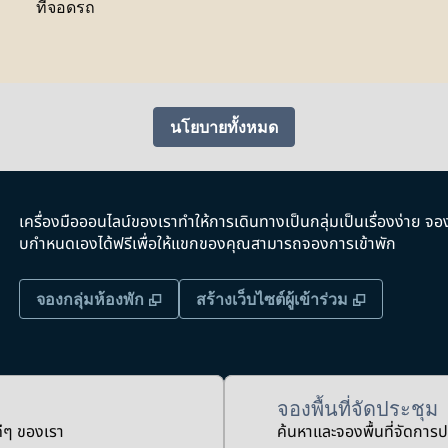
ที่จอดรถ
นโยบายทั้งหมด
เครื่องมือออนไลน์ของเราทําให้การเดินทางเป็นกลุ่มเป็นเรื่องง่าย จอ
บกําหนดเองได้ฟรีเพื่อให้แขกของคุณสามารถจองการเข้าพัก
,
เปิดแท็บใหม่
,
เปิดแท็บให
จองกลุ่มห้องพัก
สร้างเว็บไซต์ผู้เข้าร่วม
จองพื้นที่จัดประชุม
ดีๆ ของเรา
ค้นหาและจองพื้นที่จัดการ