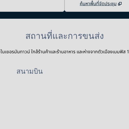
ค้นหาพื้นที่จัดประชุม
สถานที่และการขนส่ง
ู่ในเยอรมันทาวน์ ใกล้ร้านค้าและร้านอาหาร และห่างจากตัวเมืองเมมฟิส 1
สนามบิน