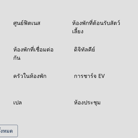
ศูนย์ฟิตเนส
ห้องพักที่ต้อนรับสัตว์
เลี้ยง
ห้องพักที่เชื่อมต่อ
ดิจิทัลคีย์
กัน
ครัวในห้องพัก
การชาร์จ EV
เปล
ห้องประชุม
ั้งหมด