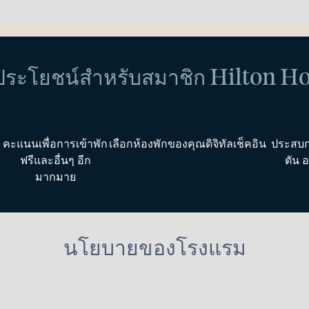
ิประโยชน์สำหรับสมาชิก Hilton H
คะแนนเพื่อการเข้าพัก
เลือกห้องพักของคุณ
ดิจิทัลเช็คอิน
ประสบก
ฟรีและอื่นๆ อีก
ตัน 
มากมาย
นโยบายของโรงแรม