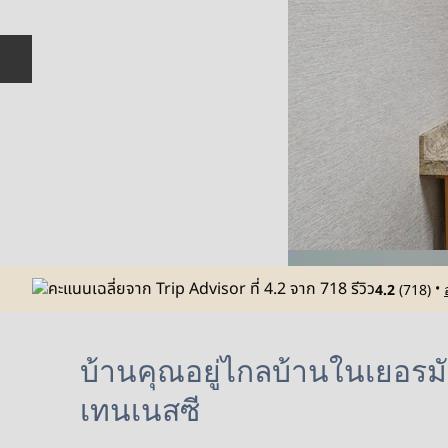
สไลด์ก่อนหน้า
•
4.2
(
718
)
บ้านคุณอยู่ไกลบ้านในเยอรมั
เทนเนสซี