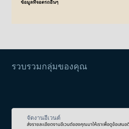
ข้อมูลที่จอดรถอื่นๆ
รวบรวมกลุ่มของคุณ
จัดงานอีเวนต์
ส่งรายละเอียดงานอีเวนต์ของคุณมาให้เราเพื่อดูข้อเสนอ