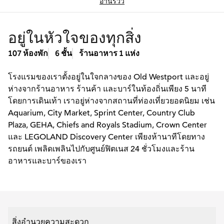
อ่านรีวิว
อยู่ในหัวใจของทุกสิ่ง
107 ห้องพัก
6 ชั้น
ร้านอาหาร 1 แห่ง
โรงแรมของเราตั้งอยู่ในใจกลางของ Old Westport และอยู่
ห่างจากร้านอาหาร ร้านค้า และบาร์ในท้องถิ่นเพียง 5 นาที
โดยการเดินเท้า เราอยู่ห่างจากสถานที่ท่องเที่ยวยอดนิยม เช่น
Aquarium, City Market, Sprint Center, Country Club
Plaza, GEHA, Chiefs and Royals Stadium, Crown Center
และ LEGOLAND Discovery Center เพียงห้านาทีโดยทาง
รถยนต์ เพลิดเพลินไปกับศูนย์ฟิตเนส 24 ชั่วโมงและร้าน
อาหารและบาร์ของเรา
สิ่งอำนวยความสะดวก