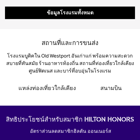
ข้อมูลโรงแรมทั้งหมด
สถานที่และการขนส่ง
โรงแรมบูติคใน Old Westport อันเก่าแก่ พร้อมความสะดวก
สบายที่ทันสมัย ร้านอาหารท้องถิ่น สถานที่ท่องเที่ยวใกล้เคียง
ศูนย์ฟิตเนส และบาร์ที่อบอุ่นในโรงแรม
แหล่งท่องเที่ยวใกล้เคียง
สนามบิน
สิทธิประโยชน์สำหรับสมาชิก HILTON HONORS
อัตราส่วนลดสมาชิกฮิลตัน ออนเนอร์ส