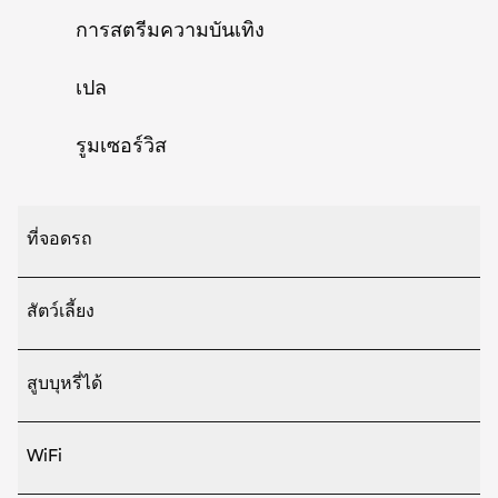
การสตรีมความบันเทิง
เปล
รูมเซอร์วิส
ที่จอดรถ
สัตว์เลี้ยง
สูบบุหรี่ได้
WiFi