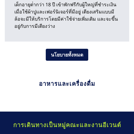
เด็กอายุต่ํากว่า 18 ปี เข้าพักฟรีกับผู้ใหญ่ที่ชําระเงิน
เมื่อใช้ผ้าปูและเฟอร์นิเจอร์ที่มีอยู่ เตียงเสริมแบบมี
ล้อจะมีให้บริการโดยมีค่าใช้จ่ายเพิ่มเติม และจะขึ้น
อยู่กับการมีเตียงว่าง
นโยบายทั้งหมด
อาหารและเครื่องดื่ม
การเดินทางเป็นหมู่คณะและงานอีเวนต์