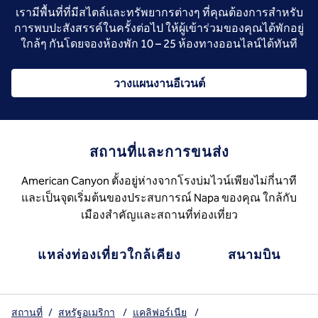
เรามีพื้นที่ที่มีสไตล์และทรัพยากรต่างๆ ที่คุณต้องการสําหรับ
การพบปะสังสรรค์ในครั้งต่อไป ให้ผู้เข้าร่วมของคุณได้พักอยู่
ใกล้ๆ กันโดยจองห้องพัก 10 – 25 ห้องทางออนไลน์ได้ทันที
วางแผนงานอีเวนต์
สถานที่และการขนส่ง
American Canyon ตั้งอยู่ห่างจากโรงบ่มไวน์เพียงไม่กี่นาที
และเป็นจุดเริ่มต้นของประสบการณ์ Napa ของคุณ ใกล้กับ
เมืองสําคัญและสถานที่ท่องเที่ยว
แหล่งท่องเที่ยวใกล้เคียง
สนามบิน
สถานที่
/
สหรัฐอเมริกา
/
แคลิฟอร์เนีย
/