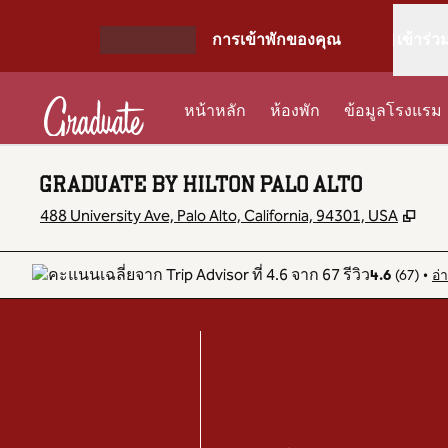
ข้ามไปที่เนื้อหา
การเข้าพักของคุณ
เข้าร่ว
เปิดเมนู
หน้าหลัก
ห้องพัก
ข้อมูลโรงแรม
GRADUATE BY HILTON PALO ALTO
,
เปิ
488 University Ave, Palo Alto, California, 94301, USA
อ่
•
4.6
(
67
)