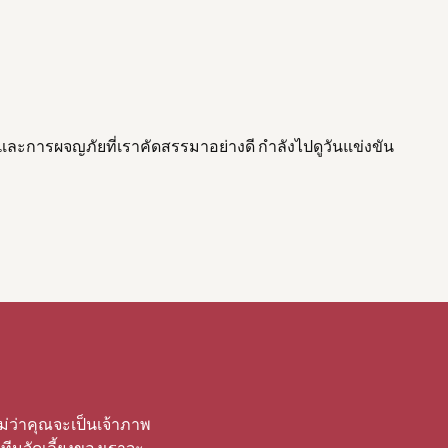
และการผจญภัยที่เราคัดสรรมาอย่างดี กําลังไปดูวันแข่งขัน
ม่ว่าคุณจะเป็นเจ้าภาพ