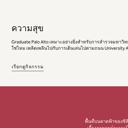
ความสุข
Graduate Palo Alto เหมาะอย่างยิ่งสําหรับการสํารวจมหาวิท
ใช่ไหม เพลิดเพลินไปกับการเดินเล่นไปตามถนน University
เปิดแท็บใหม่
เรียกดูกิจกรรม
พื้นที่บนดาดฟ้าของซิ