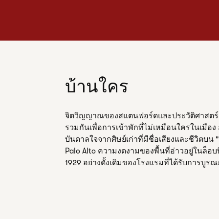
บ้านใคร
จิตวิญญาณของสแตนฟอร์ดและประวัติศาสต
รวมกันเพื่อการเข้าพักที่ไม่เหมือนใครในเมือ
บันดาลใจจากศิษย์เก่าที่มีชื่อเสียงและชีวิตบน
Palo Alto ความงดงามของพื้นที่อ่าวอยู่ในล็อบ
1929 อย่างดั้งเดิมของโรงแรมที่ได้รับการบูรณะ