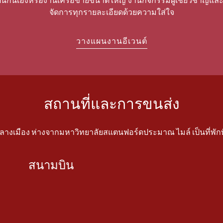
ป็นกันเองหรืองานเครือข่ายขนาดใหญ่ งานกิจกรรมผู้เชี่ยวชาญและ
จัดการทุกรายละเอียดด้วยความใส่ใจ
วางแผนงานอีเวนต์
สถานที่และการขนส่ง
ลางเมือง ห่างจากมหาวิทยาลัยสแตนฟอร์ดประมาณ ไมล์ เป็นที่พักท
สนามบิน