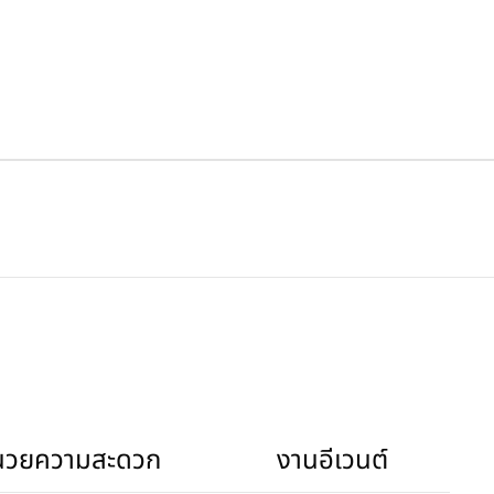
ำนวยความสะดวก
งานอีเวนต์