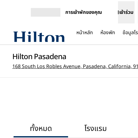
ข้ามไปที่เนื้อหา
การเข้าพักของคุณ
เข้าร่วม
เปิดเมนู
หน้าหลัก
ห้องพัก
ข้อมูล
Hilton Pasadena
168 South Los Robles Avenue, Pasadena, California, 9
ทั้งหมด
โรงแรม