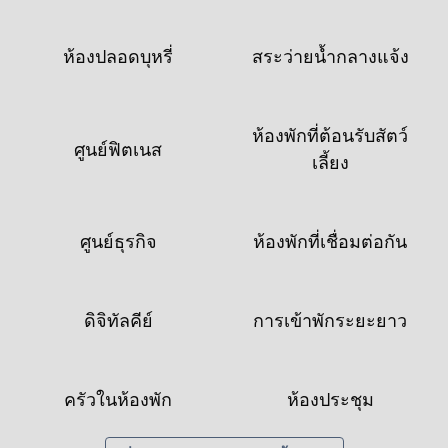
ห้องปลอดบุหรี่
สระว่ายน้ำกลางแจ้ง
ห้องพักที่ต้อนรับสัตว์
ศูนย์ฟิตเนส
เลี้ยง
ศูนย์ธุรกิจ
ห้องพักที่เชื่อมต่อกัน
ดิจิทัลคีย์
การเข้าพักระยะยาว
ครัวในห้องพัก
ห้องประชุม