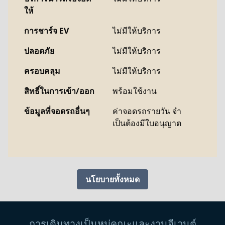
ให้
การชาร์จ EV
ไม่มีให้บริการ
ปลอดภัย
ไม่มีให้บริการ
ครอบคลุม
ไม่มีให้บริการ
สิทธิ์ในการเข้า/ออก
พร้อมใช้งาน
ข้อมูลที่จอดรถอื่นๆ
ค่าจอดรถรายวัน จํา
เป็นต้องมีใบอนุญาต
นโยบายทั้งหมด
การเดินทางเป็นหมู่คณะและงานอีเวนต์