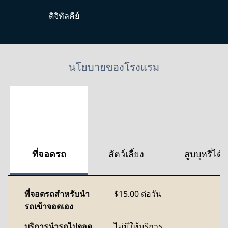
ดิจิทัลคีย์
นโยบายของโรงแรม
ที่จอดรถ
สัตว์เลี้ยง
สูบบุหรี่ได้
ที่จอดรถสำหรับนำ
$15.00 ต่อวัน
รถเข้าจอดเอง
บริการนำรถไปจอด
ไม่มีให้บริการ