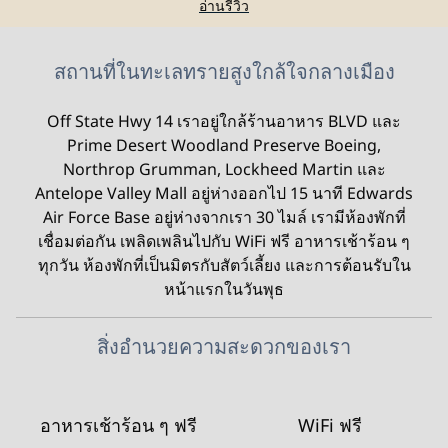
อ่านรีวิว
สถานที่ในทะเลทรายสูงใกล้ใจกลางเมือง
Off State Hwy 14 เราอยู่ใกล้ร้านอาหาร BLVD และ
Prime Desert Woodland Preserve Boeing,
Northrop Grumman, Lockheed Martin และ
Antelope Valley Mall อยู่ห่างออกไป 15 นาที Edwards
Air Force Base อยู่ห่างจากเรา 30 ไมล์ เรามีห้องพักที่
เชื่อมต่อกัน เพลิดเพลินไปกับ WiFi ฟรี อาหารเช้าร้อน ๆ
ทุกวัน ห้องพักที่เป็นมิตรกับสัตว์เลี้ยง และการต้อนรับใน
หน้าแรกในวันพุธ
สิ่งอํานวยความสะดวกของเรา
อาหารเช้าร้อน ๆ ฟรี
WiFi ฟรี