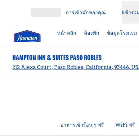
ข้ามไปที่เนื้อหา
การเข้าพักของคุณ
เข้าร่ว
เปิดเมนู
หน้าหลัก
ห้องพัก
ข้อมูลโรงแรม
HAMPTON INN & SUITES PASO ROBLES
212 Alexa Court, Paso Robles, California, 93446, U
อาหารเช้าร้อน ๆ ฟรี
WiFi ฟรี