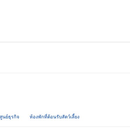
ศูนย์ธุรกิจ
ห้องพักที่ต้อนรับสัตว์เลี้ยง