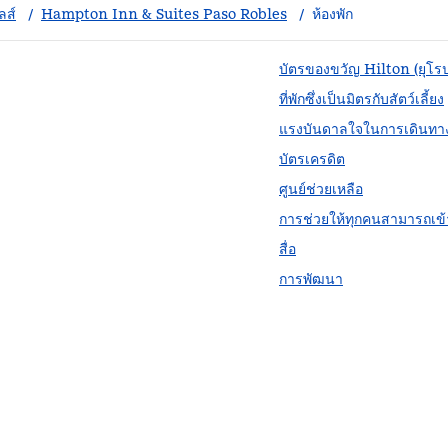
ลส์
/
Hampton Inn & Suites Paso Robles
/
ห้องพัก
บัตรของขวัญ Hilton (ยุโร
ที่พักซึ่งเป็นมิตรกับสัตว์เลี้ยง
แรงบันดาลใจในการเดินทา
บัตรเครดิต
ศูนย์ช่วยเหลือ
การช่วยให้ทุกคนสามารถเข้า
สื่อ
การพัฒนา