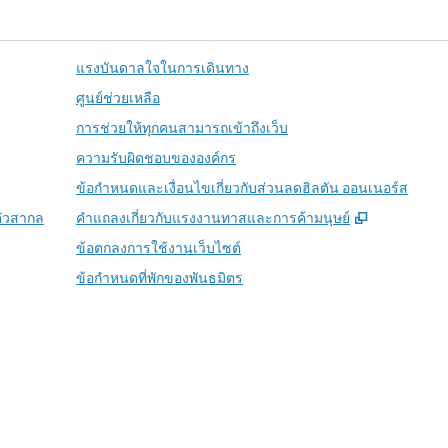
แรงบันดาลใจในการเดินทาง
ศูนย์ช่วยเหลือ
การช่วยให้ทุกคนสามารถเข้าถึงเว็บ
ความรับผิดชอบขององค์กร
ข้อกำหนดและเงื่อนไขเกี่ยวกับส่วนลดฮิลตัน ออนเนอร์ส
,
เปิดแท็บให
ตัวสากล
คําแถลงเกี่ยวกับแรงงานทาสและการค้ามนุษย์
ข้อตกลงการใช้งานเว็บไซต์
ข้อกําหนดที่พักของพันธมิตร