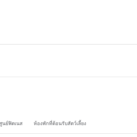
ศูนย์ฟิตเนส
ห้องพักที่ต้อนรับสัตว์เลี้ยง