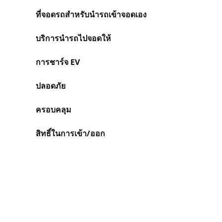
ที่จอดรถสำหรับนำรถเข้าจอดเอง
บริการนำรถไปจอดให้
การชาร์จ EV
ปลอดภัย
ครอบคลุม
สิทธิ์ในการเข้า/ออก