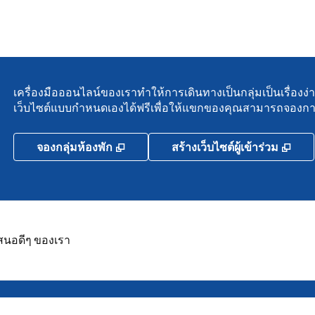
เครื่องมือออนไลน์ของเราทําให้การเดินทางเป็นกลุ่มเป็นเรื่องง่
เว็บไซต์แบบกําหนดเองได้ฟรีเพื่อให้แขกของคุณสามารถจองกา
,
เปิดแท็บใหม่
,
เปิ
จองกลุ่มห้องพัก
สร้างเว็บไซต์ผู้เข้าร่วม
เสนอดีๆ ของเรา