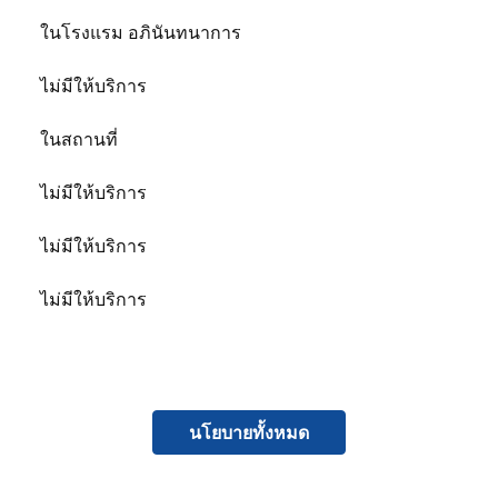
ในโรงแรม
อภินันทนาการ
ไม่มีให้บริการ
ในสถานที่
ไม่มีให้บริการ
ไม่มีให้บริการ
ไม่มีให้บริการ
นโยบายทั้งหมด