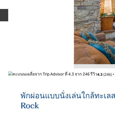
สไลด์ก่อนหน้า
4.3
(
246
)
•
พักผ่อนแบบนั่งเล่นใกล้ทะเล
Rock