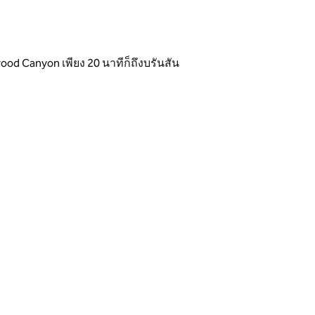
od Canyon เพียง 20 นาทีก็ถึงบรันสัน