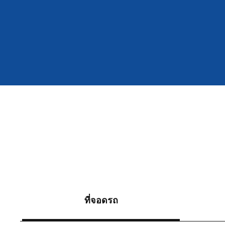
ที่จอดรถ