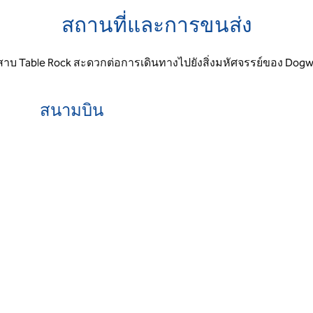
สถานที่และการขนส่ง
เลสาบ Table Rock สะดวกต่อการเดินทางไปยังสิ่งมหัศจรรย์ของ Dogwo
สนามบิน