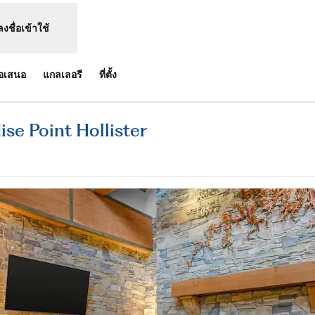
ลงชื่อเข้าใช้
้อเสนอ
แกลเลอรี
ที่ตั้ง
se Point Hollister
ดแท็บใหม่