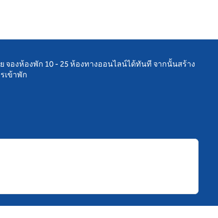
าย จองห้องพัก 10 - 25 ห้องทางออนไลน์ได้ทันที จากนั้นสร้าง
รเข้าพัก
ดแท็บใหม่