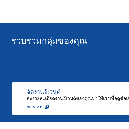
รวบรวมกลุ่มของคุณ
จัดงานอีเวนต์
ส่งรายละเอียดงานอีเวนต์ของคุณมาให้เราเพื่อดูข้อ
ขอราคา