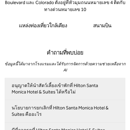
Boulevard และ Colorado ตั้งอยู่ที่หัวมุมถนนหมายเลข 4 ติดกับ
ทางด่วนหมายเลข 10
แหล่งท่องเที่ยวใกล้เคียง
สนามบิน
คำถามที่พบบ่อย
ข้อมูลนี้ได้มาจากโรงแรมและได้รับการจัดการด้วยความช่วยเหลือจาก
AI
อนุญาตให้นําสัตว์เลี้ยงเข้าพักที่ Hilton Santa
Monica Hotel & Suites ได้หรือไม่
นโยบายการยกเลิกที่ Hilton Santa Monica Hotel &
Suites คืออะไร