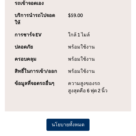
รถเข้าจอดเอง
บริการนำรถไปจอด
$59.00
ให้
การชาร์จ EV
ใกล้ 1 ไมล์
ปลอดภัย
พร้อมใช้งาน
ครอบคลุม
พร้อมใช้งาน
สิทธิ์ในการเข้า/ออก
พร้อมใช้งาน
ข้อมูลที่จอดรถอื่นๆ
ความสูงของรถ
สูงสุดคือ 6 ฟุต 2 นิ้ว
นโยบายทั้งหมด