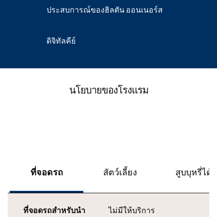
ประสบการณ์ของฮิลตัน ออนเนอร์ส
ดิจิทัลคีย์
นโยบายของโรงแรม
ที่จอดรถ
สัตว์เลี้ยง
สูบบุหรี่ได้
ที่จอดรถสำหรับนำ
ไม่มีให้บริการ