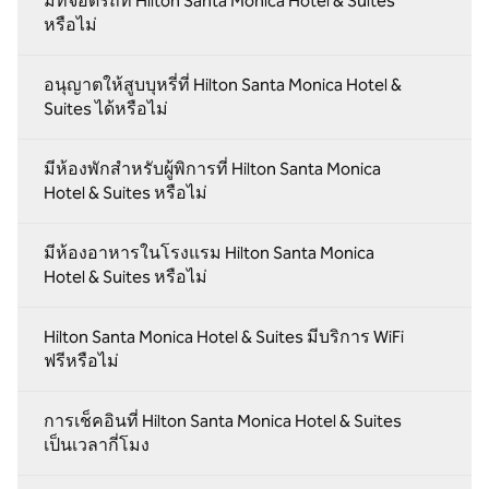
มีที่จอดรถที่ Hilton Santa Monica Hotel & Suites
หรือไม่
อนุญาตให้สูบบุหรี่ที่ Hilton Santa Monica Hotel &
Suites ได้หรือไม่
มีห้องพักสําหรับผู้พิการที่ Hilton Santa Monica
Hotel & Suites หรือไม่
มีห้องอาหารในโรงแรม Hilton Santa Monica
Hotel & Suites หรือไม่
Hilton Santa Monica Hotel & Suites มีบริการ WiFi
ฟรีหรือไม่
การเช็คอินที่ Hilton Santa Monica Hotel & Suites
เป็นเวลากี่โมง