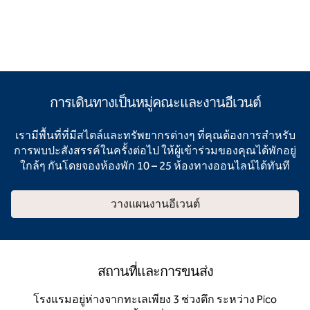
การเดินทางเป็นหมู่คณะและงานอีเวนต์
เรามีพื้นที่ที่มีสไตล์และทรัพยากรต่างๆ ที่คุณต้องการสําหรับ
การพบปะสังสรรค์ในครั้งต่อไป ให้ผู้เข้าร่วมของคุณได้พักอยู่
ใกล้ๆ กันโดยจองห้องพัก 10 – 25 ห้องทางออนไลน์ได้ทันที
วางแผนงานอีเวนต์
สถานที่และการขนส่ง
โรงแรมอยู่ห่างจากทะเลเพียง 3 ช่วงตึก ระหว่าง Pico