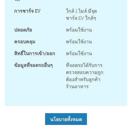
การชาร์จ EV
ใกล้ 1 ไมล์
มีจุด
ชาร์จ EV ใกล้ๆ
ปลอดภัย
พร้อมใช้งาน
ครอบคลุม
พร้อมใช้งาน
สิทธิ์ในการเข้า/ออก
พร้อมใช้งาน
ข้อมูลที่จอดรถอื่นๆ
ที่จอดรถได้รับการ
ตรวจสอบความถูก
ต้องสําหรับลูกค้า
ร้านอาหาร
นโยบายทั้งหมด