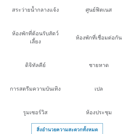
สระว่ายน้ำกลางแจ้ง
ศูนย์ฟิตเนส
ห้องพักที่ต้อนรับสัตว์
ห้องพักที่เชื่อมต่อกัน
เลี้ยง
ดิจิทัลคีย์
ชายหาด
การสตรีมความบันเทิง
เปล
รูมเซอร์วิส
ห้องประชุม
สิ่งอํานวยความสะดวกทั้งหมด