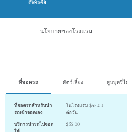
ดิจิทัลคีย์
นโยบายของโรงแรม
ที่จอดรถ
สัตว์เลี้ยง
สูบบุหรี่ได้
ที่จอดรถสำหรับนำ
ในโรงแรม
$45.00
รถเข้าจอดเอง
ต่อวัน
บริการนำรถไปจอด
$55.00
ให้