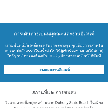
การเดินทางเป็นหมู่คณะและงานอีเวนต์
เรามีพื้นที่ที่มีสไตล์และทรัพยากรต่างๆ ที่คุณต้องการสําหรับ
การพบปะสังสรรค์ในครั้งต่อไป ให้ผู้เข้าร่วมของคุณได้พักอยู่
ใกล้ๆ กันโดยจองห้องพัก 10 – 25 ห้องทางออนไลน์ได้ทันที
วางแผนงานอีเวนต์
สถานที่และการขนส่ง
วิวชายหาด ตั้งอยู่ตรงข้ามหาด Doheny State Beach ในเมือง