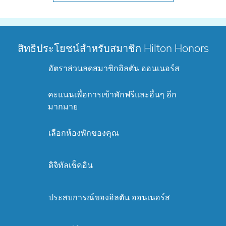
สิทธิประโยชน์สำหรับสมาชิก Hilton Honors
อัตราส่วนลดสมาชิกฮิลตัน ออนเนอร์ส
คะแนนเพื่อการเข้าพักฟรีและอื่นๆ อีก
มากมาย
เลือกห้องพักของคุณ
ดิจิทัลเช็คอิน
ประสบการณ์ของฮิลตัน ออนเนอร์ส