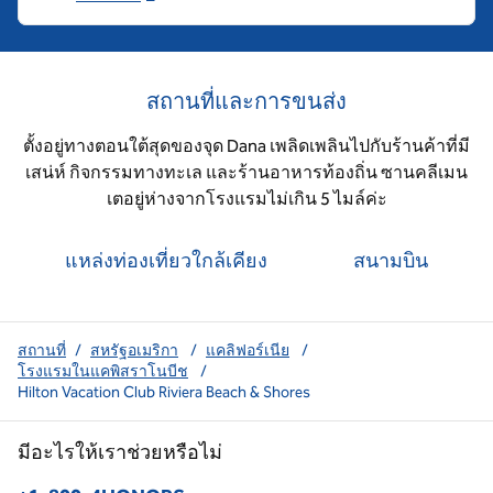
สถานที่และการขนส่ง
ตั้งอยู่ทางตอนใต้สุดของจุด Dana เพลิดเพลินไปกับร้านค้าที่มี
เสน่ห์ กิจกรรมทางทะเล และร้านอาหารท้องถิ่น ซานคลีเมน
เตอยู่ห่างจากโรงแรมไม่เกิน 5 ไมล์ค่ะ
แหล่งท่องเที่ยวใกล้เคียง
สนามบิน
สถานที่
/
สหรัฐอเมริกา
/
แคลิฟอร์เนีย
/
โรงแรมในแคพิสราโนบีช
/
Hilton Vacation Club Riviera Beach & Shores
มีอะไรให้เราช่วยหรือไม่