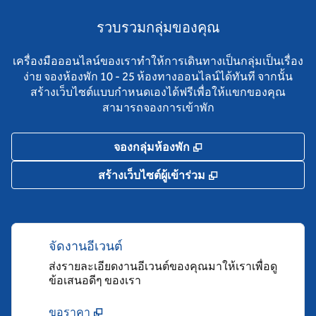
รวบรวมกลุ่มของคุณ
เครื่องมือออนไลน์ของเราทําให้การเดินทางเป็นกลุ่มเป็นเรื่อง
ง่าย จองห้องพัก 10 - 25 ห้องทางออนไลน์ได้ทันที จากนั้น
สร้างเว็บไซต์แบบกําหนดเองได้ฟรีเพื่อให้แขกของคุณ
สามารถจองการเข้าพัก
,
เปิดแท็บใหม่
จองกลุ่มห้องพัก
,
เปิดแท็บใหม่
สร้างเว็บไซต์ผู้เข้าร่วม
จัดงานอีเวนต์
ส่งรายละเอียดงานอีเวนต์ของคุณมาให้เราเพื่อดู
ข้อเสนอดีๆ ของเรา
ขอราคา