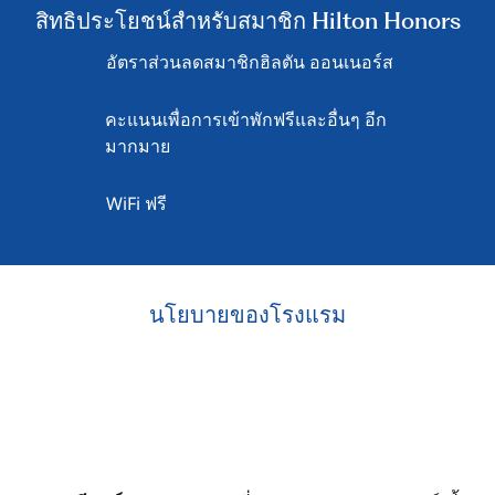
สิทธิประโยชน์สำหรับสมาชิก Hilton Honors
อัตราส่วนลดสมาชิกฮิลตัน ออนเนอร์ส
คะแนนเพื่อการเข้าพักฟรีและอื่นๆ อีก
มากมาย
WiFi ฟรี
นโยบายของโรงแรม