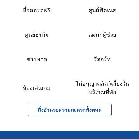
ที่จอดรถฟรี
ศูนย์ฟิตเนส
ศูนย์ธุรกิจ
แผนกผู้ช่วย
ชายหาด
รีสอร์ท
ไม่อนุญาตสัตว์เลี้ยงใน
ห้องเล่นเกม
บริเวณที่พัก
สิ่งอํานวยความสะดวกทั้งหมด