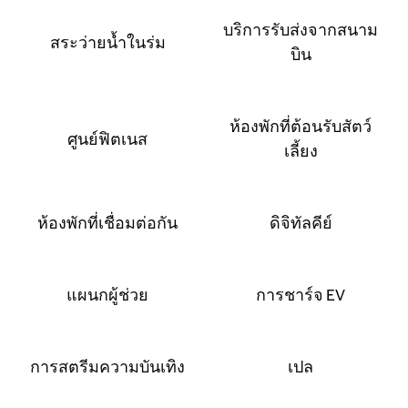
บริการรับส่งจากสนาม
สระว่ายน้ำในร่ม
บิน
ห้องพักที่ต้อนรับสัตว์
ศูนย์ฟิตเนส
เลี้ยง
ห้องพักที่เชื่อมต่อกัน
ดิจิทัลคีย์
แผนกผู้ช่วย
การชาร์จ EV
การสตรีมความบันเทิง
เปล