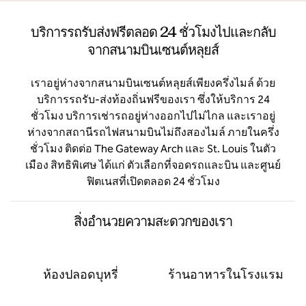
บริการรถรับส่งฟรีตลอด 24 ชั่วโมงไปและกลับ
จากสนามบินเซนต์หลุยส์
เราอยู่ห่างจากสนามบินเซนต์หลุยส์เพียงครึ่งไมล์ ด้วย
บริการรถรับ-ส่งท้องถิ่นฟรีของเรา ซึ่งให้บริการ 24
ชั่วโมง บริการเช่ารถอยู่ห่างออกไปไม่ไกล และเราอยู่
ห่างจากสถานีรถไฟสนามบินไม่ถึงสองไมล์ ภายในครึ่ง
ชั่วโมง ติดต่อ The Gateway Arch และ St. Louis ในตัว
เมือง สิทธิพิเศษ ได้แก่ ตัวเลือกที่จอดรถและบิน และศูนย์
ฟิตเนสที่เปิดตลอด 24 ชั่วโมง
สิ่งอํานวยความสะดวกของเรา
ห้องปลอดบุหรี่
ร้านอาหารในโรงแรม