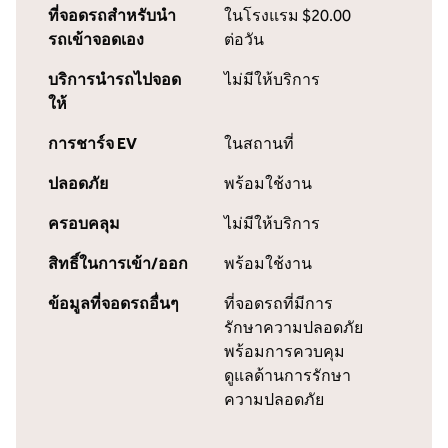
ที่จอดรถสำหรับนำ
ในโรงแรม
$20.00
รถเข้าจอดเอง
ต่อวัน
บริการนำรถไปจอด
ไม่มีให้บริการ
ให้
การชาร์จ EV
ในสถานที่
ปลอดภัย
พร้อมใช้งาน
ครอบคลุม
ไม่มีให้บริการ
สิทธิ์ในการเข้า/ออก
พร้อมใช้งาน
ข้อมูลที่จอดรถอื่นๆ
ที่จอดรถที่มีการ
รักษาความปลอดภัย
พร้อมการควบคุม
ดูแลด้านการรักษา
ความปลอดภัย