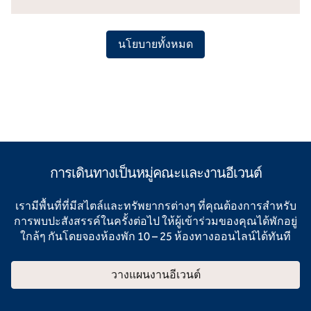
นโยบายทั้งหมด
การเดินทางเป็นหมู่คณะและงานอีเวนต์
เรามีพื้นที่ที่มีสไตล์และทรัพยากรต่างๆ ที่คุณต้องการสําหรับ
การพบปะสังสรรค์ในครั้งต่อไป ให้ผู้เข้าร่วมของคุณได้พักอยู่
ใกล้ๆ กันโดยจองห้องพัก 10 – 25 ห้องทางออนไลน์ได้ทันที
วางแผนงานอีเวนต์