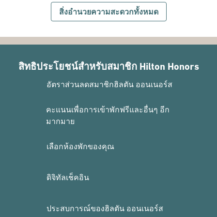
สิ่งอํานวยความสะดวกทั้งหมด
สิทธิประโยชน์สำหรับสมาชิก Hilton Honors
อัตราส่วนลดสมาชิกฮิลตัน ออนเนอร์ส
คะแนนเพื่อการเข้าพักฟรีและอื่นๆ อีก
มากมาย
เลือกห้องพักของคุณ
ดิจิทัลเช็คอิน
ประสบการณ์ของฮิลตัน ออนเนอร์ส