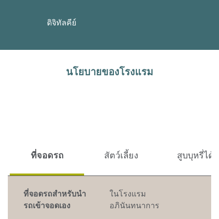
ดิจิทัลคีย์
นโยบายของโรงแรม
ที่จอดรถ
สัตว์เลี้ยง
สูบบุหรี่ได้
ที่จอดรถสำหรับนำ
ในโรงแรม
รถเข้าจอดเอง
อภินันทนาการ