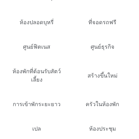
ห้องปลอดบุหรี่
ที่จอดรถฟรี
ศูนย์ฟิตเนส
ศูนย์ธุรกิจ
ห้องพักที่ต้อนรับสัตว์
สร้างขึ้นใหม่
เลี้ยง
การเข้าพักระยะยาว
ครัวในห้องพัก
เปล
ห้องประชุม