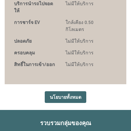
บริการนำรถไปจอด
ไม่มีให้บริการ
ให้
การชาร์จ EV
ใกล้เคียง 0.50
กิโลเมตร
ปลอดภัย
ไม่มีให้บริการ
ครอบคลุม
ไม่มีให้บริการ
สิทธิ์ในการเข้า/ออก
ไม่มีให้บริการ
นโยบายทั้งหมด
รวบรวมกลุ่มของคุณ