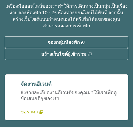
เครื่องมือออนไลน์ของเราทําให้การเดินทางเป็นกลุ่มเป็นเรื่อง
ง่าย จองห้องพัก 10 - 25 ห้องทางออนไลน์ได้ทันที จากนั้น
สร้างเว็บไซต์แบบกําหนดเองได้ฟรีเพื่อให้แขกของคุณ
สามารถจองการเข้าพัก
,
เปิดแท็บใหม่
จองกลุ่มห้องพัก
,
เปิดแท็บใหม่
สร้างเว็บไซต์ผู้เข้าร่วม
จัดงานอีเวนต์
ส่งรายละเอียดงานอีเวนต์ของคุณมาให้เราเพื่อดู
ข้อเสนอดีๆ ของเรา
ขอราคา