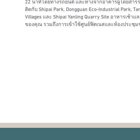
22 นาทีโดยทางรถยนต์ และห่างจากอาคารผู้โดยสารรถโ
ติดกับ Shipai Park, Dongguan Eco-Industrial Park, T
Villages และ Shipai Yanling Quarry Site อาหารเช้าแล
ของคุณ รวมถึงการเข้าใช้ศูนย์ฟิตเนสและห้องประชุ