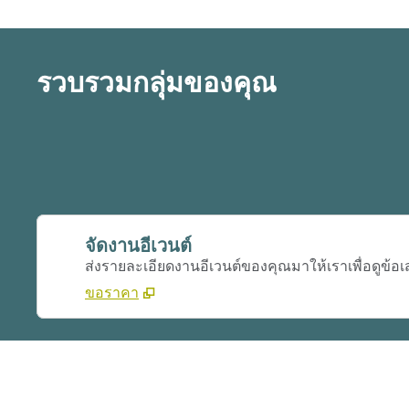
รวบรวมกลุ่มของคุณ
จัดงานอีเวนต์
ส่งรายละเอียดงานอีเวนต์ของคุณมาให้เราเพื่อดูข้อ
ขอราคา