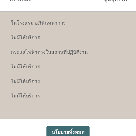
ในโรงแรม
อภินันทนาการ
ไม่มีให้บริการ
กระแสไฟฟ้า
ตรงในสถานที่ปฏิบัติงาน
ไม่มีให้บริการ
ไม่มีให้บริการ
ไม่มีให้บริการ
นโยบายทั้งหมด