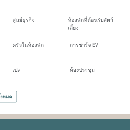
ศูนย์ธุรกิจ
ห้องพักที่ต้อนรับสัตว์
เลี้ยง
ครัวในห้องพัก
การชาร์จ EV
เปล
ห้องประชุม
ั้งหมด