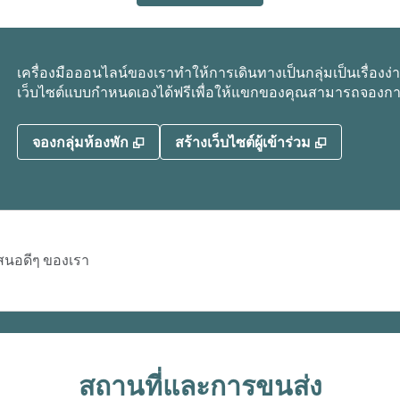
เครื่องมือออนไลน์ของเราทําให้การเดินทางเป็นกลุ่มเป็นเรื่องง่
เว็บไซต์แบบกําหนดเองได้ฟรีเพื่อให้แขกของคุณสามารถจองกา
,
เปิดแท็บใหม่
,
เปิดแท็บให
จองกลุ่มห้องพัก
สร้างเว็บไซต์ผู้เข้าร่วม
เสนอดีๆ ของเรา
สถานที่และการขนส่ง