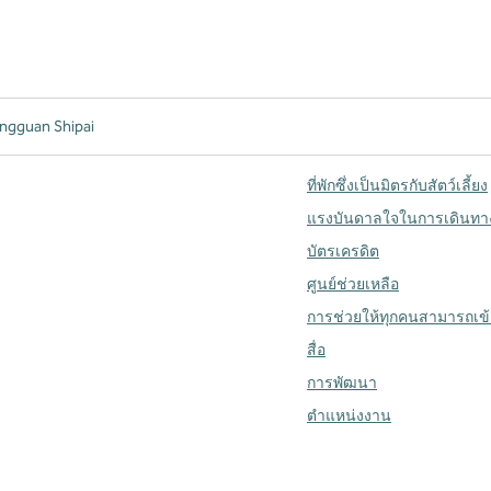
ngguan Shipai
ที่พักซึ่งเป็นมิตรกับสัตว์เลี้ยง
แรงบันดาลใจในการเดินทา
บัตรเครดิต
ศูนย์ช่วยเหลือ
การช่วยให้ทุกคนสามารถเข้า
สื่อ
การพัฒนา
ตำแหน่งงาน