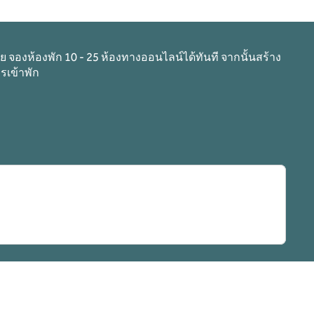
าย จองห้องพัก 10 - 25 ห้องทางออนไลน์ได้ทันที จากนั้นสร้าง
รเข้าพัก
ม่